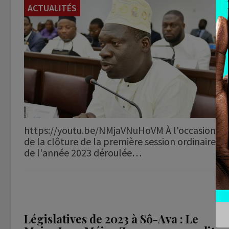
ACTUALITÉS
https://youtu.be/NMjaVNuHoVM À l'occasion
de la clôture de la première session ordinaire
de l'année 2023 déroulée…
Législatives de 2023 à Sô-Ava : Le