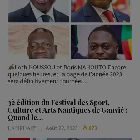
Loth HOUSSOU et Boris MAHOUTO Encore
quelques heures, et la page de l'année 2023
sera définitivement tournée.…
3è édition du Festival des Sport,
Culture et Arts Nautiques de Ganvié :
Quand le…
LA REDACTION
Août 22, 2023
873