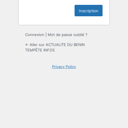
Connexion
|
Mot de passe oublié ?
← Aller sur ACTUALITE DU BENIN
TEMPÊTE INFOS
Privacy Policy