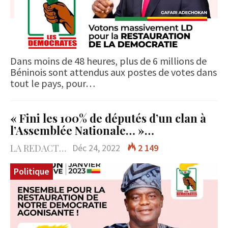
Dans moins de 48 heures, plus de 6 millions de
Béninois sont attendus aux postes de votes dans
tout le pays, pour…
« Fini les 100% de députés d’un clan à
l’Assemblée Nationale… »…
LA REDACTION
Déc 24, 2022
2 149
Politique