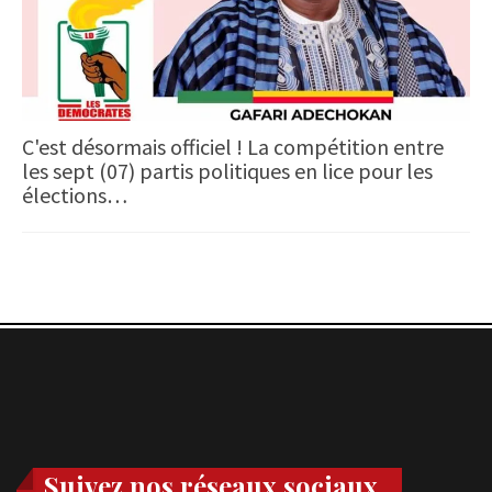
C'est désormais officiel ! La compétition entre
les sept (07) partis politiques en lice pour les
élections…
Suivez nos réseaux sociaux