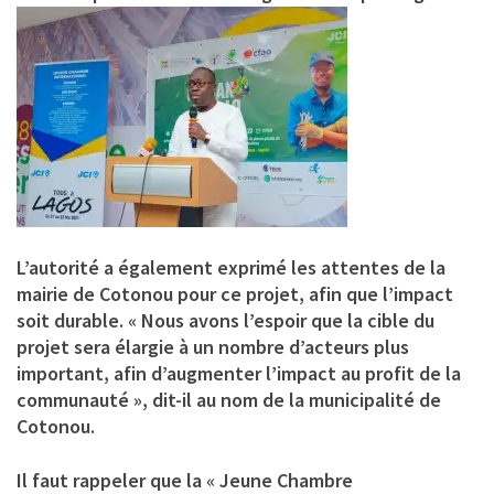
L’autorité a également exprimé les attentes de la
mairie de Cotonou pour ce projet, afin que l’impact
soit durable. « Nous avons l’espoir que la cible du
projet sera élargie à un nombre d’acteurs plus
important, afin d’augmenter l’impact au profit de la
communauté », dit-il au nom de la municipalité de
Cotonou.
Il faut rappeler que la « Jeune Chambre