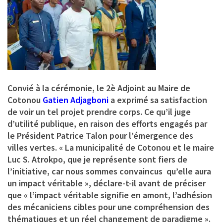
Convié à la cérémonie, le
2è Adjoint au Maire de
Cotonou
Gatien Adjagboni
a exprimé sa satisfaction
de voir un tel projet prendre corps. Ce qu’il juge
d’utilité publique, en raison des efforts engagés par
le Président Patrice Talon pour l’émergence des
villes vertes. « La municipalité de Cotonou et le maire
Luc S. Atrokpo, que je représente sont fiers de
l’initiative, car nous sommes convaincus qu’elle aura
un impact véritable », déclare-t-il avant de préciser
que « l’impact véritable signifie en amont, l’adhésion
des mécaniciens cibles pour une compréhension des
thématiques et un réel changement de paradigme ».