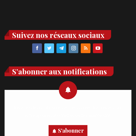
Suivez nos réseaux sociaux
S’abonner aux notifications
Recevez des notifications en temps réel directement sur
votre appareil, abonnez-vous dès maintenant.
S'abonner