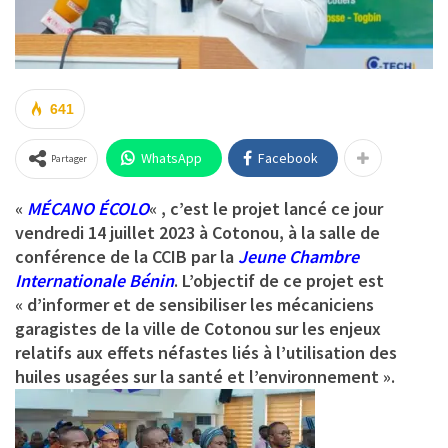
641
WhatsApp
Facebook
Partager
«
MÉCANO ÉCOLO
« , c’est le projet lancé ce jour
vendredi 14 juillet 2023 à Cotonou, à la salle de
conférence de la CCIB par la
Jeune Chambre
Internationale Bénin
. L’objectif de ce projet est
« d’informer et de sensibiliser les mécaniciens
garagistes de la ville de Cotonou sur les enjeux
relatifs aux effets néfastes liés à l’utilisation des
huiles usagées sur la santé et l’environnement ».