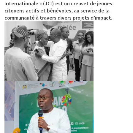
Internationale » (JCI) est un creuset de jeunes
citoyens actifs et bénévoles, au service de la
communauté à travers divers projets d’impact.