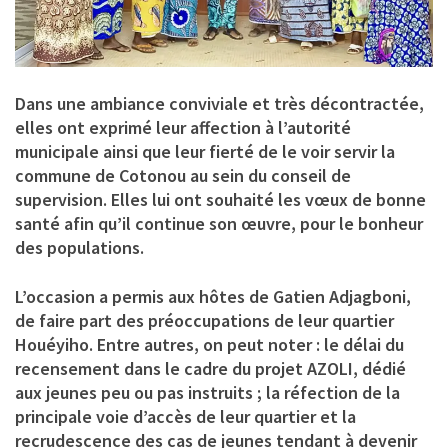
Dans une ambiance conviviale et très décontractée,
elles ont exprimé leur affection à l’autorité
municipale ainsi que leur fierté de le voir servir la
commune de Cotonou au sein du conseil de
supervision. Elles lui ont souhaité les vœux de bonne
santé afin qu’il continue son œuvre, pour le bonheur
des populations.
L’occasion a permis aux hôtes de Gatien Adjagboni,
de faire part des préoccupations de leur quartier
Houéyiho. Entre autres, on peut noter : le délai du
recensement dans le cadre du projet AZOLI, dédié
aux jeunes peu ou pas instruits ; la réfection de la
principale voie d’accès de leur quartier et la
recrudescence des cas de jeunes tendant à devenir