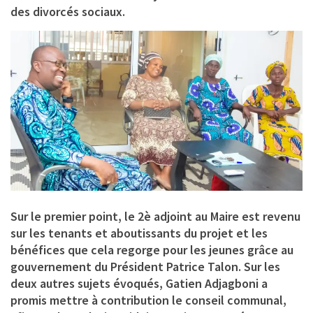
des divorcés sociaux.
Sur le premier point, le 2è adjoint au Maire est revenu
sur les tenants et aboutissants du projet et les
bénéfices que cela regorge pour les jeunes grâce au
gouvernement du Président Patrice Talon. Sur les
deux autres sujets évoqués, Gatien Adjagboni a
promis mettre à contribution le conseil communal,