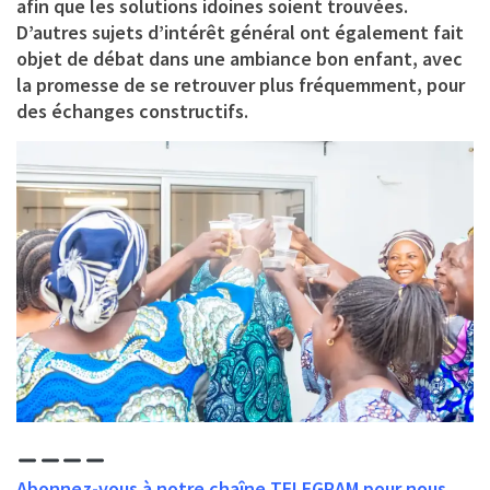
afin que les solutions idoines soient trouvées.
D’autres sujets d’intérêt général ont également fait
objet de débat dans une ambiance bon enfant, avec
la promesse de se retrouver plus fréquemment, pour
des échanges constructifs.
Abonnez-vous à notre chaîne TELEGRAM pour nous