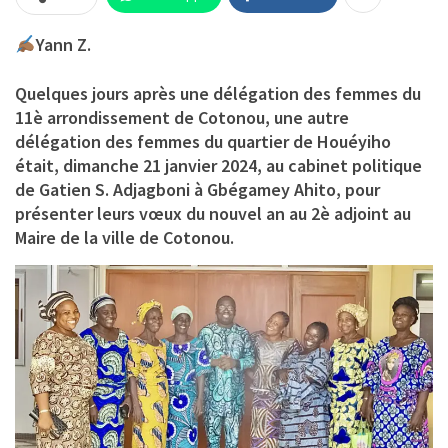
Yann Z.
Quelques jours après une délégation des femmes du
11è arrondissement de Cotonou, une autre
délégation des femmes du quartier de Houéyiho
était, dimanche 21 janvier 2024, au cabinet politique
de
Gatien S. Adjagboni
à Gbégamey Ahito, pour
présenter leurs vœux du nouvel an au 2è adjoint au
Maire de la ville de Cotonou.