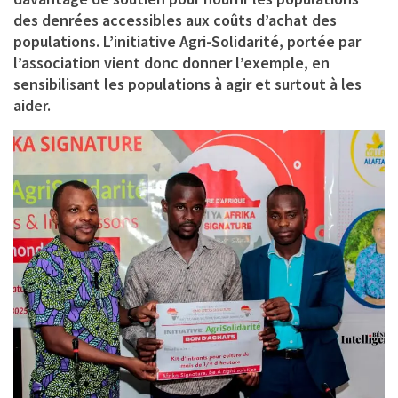
des denrées accessibles aux coûts d’achat des
populations. L’initiative Agri-Solidarité, portée par
l’association vient donc donner l’exemple, en
sensibilisant les populations à agir et surtout à les
aider.