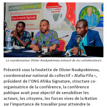
Le coordonnateur Olivier Noukpokinnou entouré de ses collaborateurs
Présenté sous la houlette de
Olivier Noukpokinnou
,
coordonnateur national du collectif « Alafia-Fifa »,
président de l’ONG Afrika Signature, structure co-
organisatrice de la conférence, la conférence
publique avait pour objectif de sensibiliser les
acteurs, les citoyens, les forces vives de la Nation
sur l’importance de travailler pour atteindre le