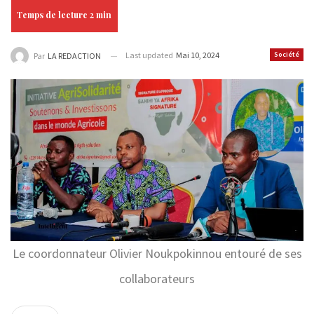
Last updated
Mai 10, 2024
Société
Par
LA REDACTION
Le coordonnateur Olivier Noukpokinnou entouré de ses
collaborateurs