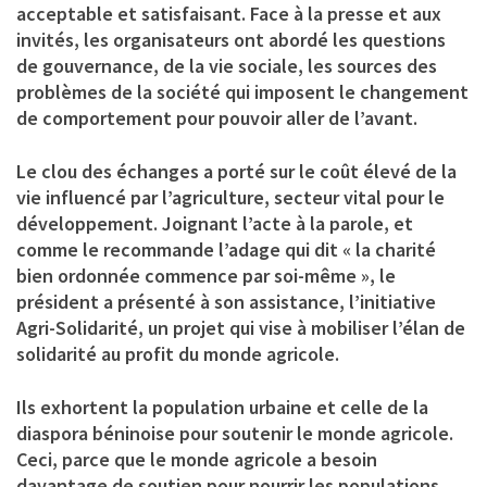
acceptable et satisfaisant. Face à la presse et aux
invités, les organisateurs ont abordé les questions
de gouvernance, de la vie sociale, les sources des
problèmes de la société qui imposent le changement
de comportement pour pouvoir aller de l’avant.
Le clou des échanges a porté sur le coût élevé de la
vie influencé par l’agriculture, secteur vital pour le
développement. Joignant l’acte à la parole, et
comme le recommande l’adage qui dit « la charité
bien ordonnée commence par soi-même », le
président a présenté à son assistance, l’initiative
Agri-Solidarité, un projet qui vise à mobiliser l’élan de
solidarité au profit du monde agricole.
Ils exhortent la population urbaine et celle de la
diaspora béninoise pour soutenir le monde agricole.
Ceci, parce que le monde agricole a besoin
davantage de soutien pour nourrir les populations