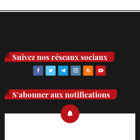
Suivez nos réseaux sociaux
S’abonner aux notifications
Recevez des notifications en temps réel directement sur
votre appareil, abonnez-vous dès maintenant.