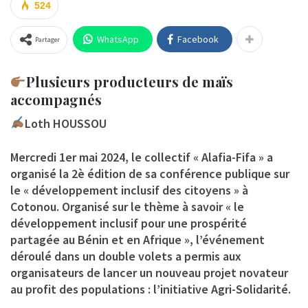
524
WhatsApp
Facebook
Partager
Plusieurs producteurs de maïs
accompagnés
Loth HOUSSOU
Mercredi 1er mai 2024, le collectif « Alafia-Fifa » a
organisé la 2è édition de sa conférence publique sur
le « développement inclusif des citoyens » à
Cotonou. Organisé sur le thème à savoir « le
développement inclusif pour une prospérité
partagée au Bénin et en Afrique », l’événement
déroulé dans un double volets a permis aux
organisateurs de lancer un nouveau projet novateur
au profit des populations : l’initiative Agri-Solidarité.