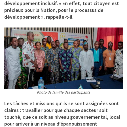
développement inclusif. « En effet, tout citoyen est
précieux pour la Nation, pour le processus de
développement », rappelle-t-il.
Photo de famille des participants
Les tâches et missions qu’ils se sont assignées sont
claires : travailler pour que chaque secteur soit
touché, que ce soit au niveau gouvernemental, local
pour arriver à un niveau d’épanouissement