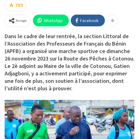
703
WhatsApp
Facebook
Partager
Dans le cadre de leur rentrée, la section Littoral de
l’Association des Professeurs de Français du Bénin
(APFB) a organisé une marche sportive ce dimanche
26 novembre 2023 sur la Route des Pêches à Cotonou.
Le 2è adjoint au Maire de la ville de Cotonou, Gatien
Adjagboni, y a activement participé, pour exprimer
une fois de plus, son soutien à l’association, dont
l’utilité n’est plus à prouver.