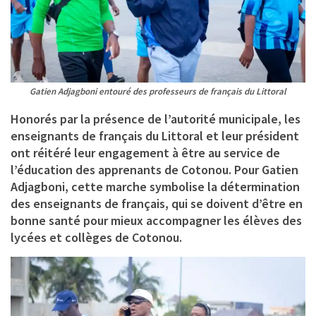
Gatien Adjagboni entouré des professeurs de français du Littoral
Honorés par la présence de l’autorité municipale, les
enseignants de français du Littoral et leur président
ont réitéré leur engagement à être au service de
l’éducation des apprenants de Cotonou. Pour Gatien
Adjagboni, cette marche symbolise la détermination
des enseignants de français, qui se doivent d’être en
bonne santé pour mieux accompagner les élèves des
lycées et collèges de Cotonou.