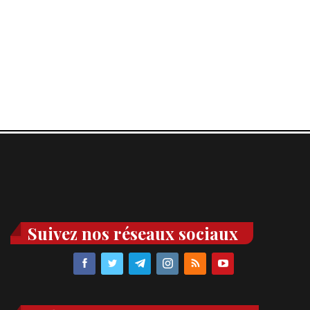
Suivez nos réseaux sociaux