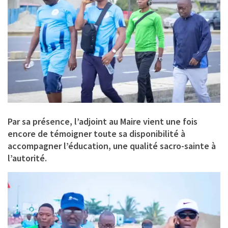
Par sa présence, l’adjoint au Maire vient une fois
encore de témoigner toute sa disponibilité à
accompagner l’éducation, une qualité sacro-sainte à
l’autorité.