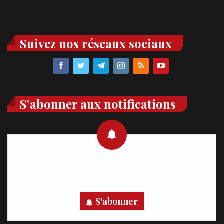
Suivez nos réseaux sociaux
S’abonner aux notifications
Recevez des notifications en temps réel directement sur
votre appareil, abonnez-vous dès maintenant.
S'abonner