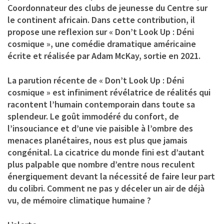
Coordonnateur des clubs de jeunesse du Centre sur
le continent africain. Dans cette contribution, il
propose une reflexion sur « Don’t Look Up : Déni
cosmique », une comédie dramatique américaine
écrite et réalisée par Adam McKay, sortie en 2021.
La parution récente de « Don’t Look Up : Déni
cosmique » est infiniment révélatrice de réalités qui
racontent l’humain contemporain dans toute sa
splendeur. Le goût immodéré du confort, de
l’insouciance et d’une vie paisible à l’ombre des
menaces planétaires, nous est plus que jamais
congénital. La cicatrice du monde fini est d’autant
plus palpable que nombre d’entre nous reculent
énergiquement devant la nécessité de faire leur part
du colibri. Comment ne pas y déceler un air de déjà
vu, de mémoire climatique humaine ?