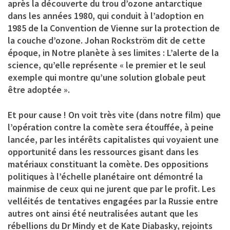
après la découverte du trou d’ozone antarctique
dans les années 1980, qui conduit à l’adoption en
1985 de la Convention de Vienne sur la protection de
la couche d’ozone. Johan Rockström dit de cette
époque, in Notre planète à ses limites : L’alerte de la
science, qu’elle représente « le premier et le seul
exemple qui montre qu’une solution globale peut
être adoptée ».
Et pour cause ! On voit très vite (dans notre film) que
l’opération contre la comète sera étouffée, à peine
lancée, par les intérêts capitalistes qui voyaient une
opportunité dans les ressources gisant dans les
matériaux constituant la comète. Des oppositions
politiques à l’échelle planétaire ont démontré la
mainmise de ceux qui ne jurent que par le profit. Les
velléités de tentatives engagées par la Russie entre
autres ont ainsi été neutralisées autant que les
rébellions du Dr Mindy et de Kate Diabasky, rejoints