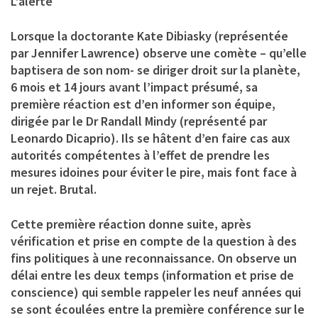
L’alerte
Lorsque la doctorante Kate Dibiasky (représentée
par Jennifer Lawrence) observe une comète – qu’elle
baptisera de son nom- se diriger droit sur la planète,
6 mois et 14 jours avant l’impact présumé, sa
première réaction est d’en informer son équipe,
dirigée par le Dr Randall Mindy (représenté par
Leonardo Dicaprio). Ils se hâtent d’en faire cas aux
autorités compétentes à l’effet de prendre les
mesures idoines pour éviter le pire, mais font face à
un rejet. Brutal.
Cette première réaction donne suite, après
vérification et prise en compte de la question à des
fins politiques à une reconnaissance. On observe un
délai entre les deux temps (information et prise de
conscience) qui semble rappeler les neuf années qui
se sont écoulées entre la première conférence sur le