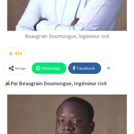
Beaugrain Doumongue, Ingénieur civil
934
WhatsApp
Facebook
Partager
Par Beaugrain Doumongue, Ingénieur civil