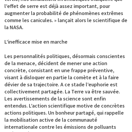
l’effet de serre est déjà assez important, pour
augmenter la probabilité de phénomènes extrêmes
comme les canicules. » lançait alors le scientifique de
la NASA.
L’inefficace mise en marche
Les personnalités politiques, désormais conscientes
de la menace, décident de mener une action
concrète, consistant en une frappe préventive,
visant à disloquer en partie la comète et à la faire
dévier de sa trajectoire. A ce stade l’euphorie est
collectivement partagée. La Terre va être sauvée.
Les avertissements de la science sont enfin
entendus. L’action scientifique motive de concrètes
actions politiques. Un bonheur partagé, qui rappelle
la mobilisation active de la communauté
internationale contre les émissions de polluants