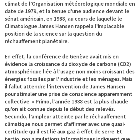
climat de l’Organisation météorologique mondiale en
date de 1979, et la tenue d’une audience devant le
sénat américain, en 1988, au cours de laquelle le
Climatologue James Hansen rappela l’implacable
position de la science sur la question du
réchauffement planétaire.
En effet, la conférence de Genève avait mis en
évidence la croissance du dioxyde de carbone (CO2)
atmosphérique liée à l’usage non moins croissant des
énergies fossiles par l’industrie et les ménages. Mais
il fallut attendre l’intervention de James Hansen
pour stimuler une prise de conscience apparemment
collective. « Primo, l’année 1988 est la plus chaude
qu’on ait connue depuis le début des relevés.
Secundo, l’ampleur atteinte par le réchauffement
climatique nous permet d’affirmer avec une quasi-
certitude qu’il est lié aux gaz à effet de serre. Et
tertio, nos simulations informatiques indiquent que