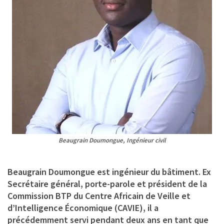
Beaugrain Doumongue, Ingénieur civil
Beaugrain Doumongue est ingénieur du bâtiment. Ex
Secrétaire général, porte-parole et président de la
Commission BTP du Centre Africain de Veille et
d’Intelligence Économique (CAVIE),
il a
précédemment servi pendant deux ans en tant que