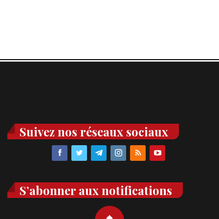
Suivez nos réseaux sociaux
S’abonner aux notifications