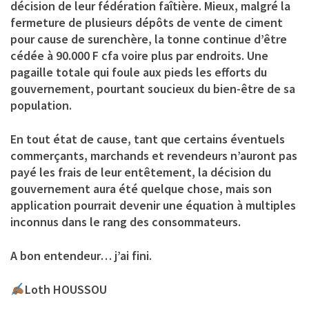
décision de leur fédération faîtière. Mieux, malgré la
fermeture de plusieurs dépôts de vente de ciment
pour cause de surenchère, la tonne continue d’être
cédée à 90.000 F cfa voire plus par endroits. Une
pagaille totale qui foule aux pieds les efforts du
gouvernement, pourtant soucieux du bien-être de sa
population.
En tout état de cause, tant que certains éventuels
commerçants, marchands et revendeurs n’auront pas
payé les frais de leur entêtement, la décision du
gouvernement aura été quelque chose, mais son
application pourrait devenir une équation à multiples
inconnus dans le rang des consommateurs.
A bon entendeur… j’ai fini.
Loth HOUSSOU