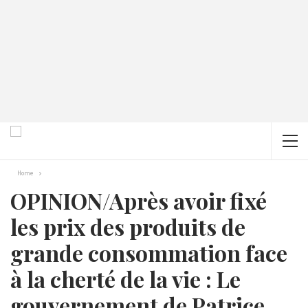
Home
OPINION/Après avoir fixé
les prix des produits de
grande consommation face
à la cherté de la vie : Le
gouvernement de Patrice