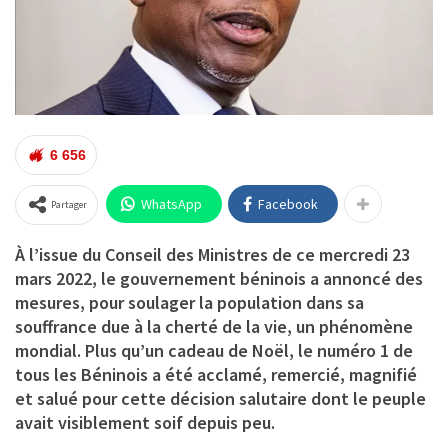
6 656
WhatsApp
Facebook
Partager
À l’issue du Conseil des Ministres de ce mercredi 23
mars 2022, le gouvernement béninois a annoncé des
mesures, pour soulager la population dans sa
souffrance due à la cherté de la vie, un phénomène
mondial. Plus qu’un cadeau de Noël, le numéro 1 de
tous les Béninois a été acclamé, remercié, magnifié
et salué pour cette décision salutaire dont le peuple
avait visiblement soif depuis peu.