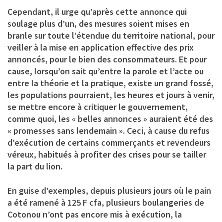
Cependant, il urge qu’après cette annonce qui
soulage plus d’un, des mesures soient mises en
branle sur toute l’étendue du territoire national, pour
veiller à la mise en application effective des prix
annoncés, pour le bien des consommateurs. Et pour
cause, lorsqu’on sait qu’entre la parole et l’acte ou
entre la théorie et la pratique, existe un grand fossé,
les populations pourraient, les heures et jours à venir,
se mettre encore à critiquer le gouvernement,
comme quoi, les « belles annonces » auraient été des
« promesses sans lendemain ». Ceci, à cause du refus
d’exécution de certains commerçants et revendeurs
véreux, habitués à profiter des crises pour se tailler
la part du lion.
En guise d’exemples, depuis plusieurs jours où le pain
a été ramené à 125 F cfa, plusieurs boulangeries de
Cotonou n’ont pas encore mis à exécution, la