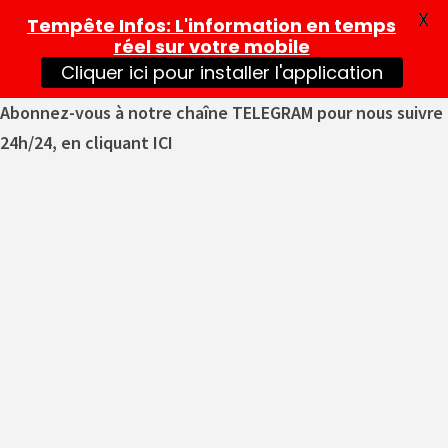
X
Tempête Infos
: L'information en temps
réel sur votre mobile
Cliquer ici pour installer l'application
Abonnez-vous à notre chaîne TELEGRAM pour nous suivre
24h/24, en cliquant ICI