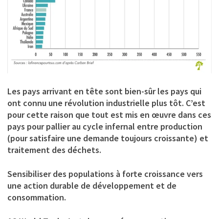
Les pays arrivant en tête sont bien-sûr les pays qui
ont connu une révolution industrielle plus tôt. C’est
pour cette raison que tout est mis en œuvre dans ces
pays pour pallier au cycle infernal entre production
(pour satisfaire une demande toujours croissante) et
traitement des déchets.
Sensibiliser des populations à forte croissance vers
une action durable de développement et de
consommation.