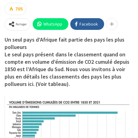
705
WhatsApp
Facebook
Partager
Un seul pays d’Afrique fait partie des pays les plus
pollueurs
Le seul pays présent dans le classement quand on
compte en volume d’émission de CO2 cumulé depuis
1850 est l’Afrique du Sud. Nous vous invitons à voir
plus en détails les classements des pays les plus
pollueurs ici. (Voir tableau).