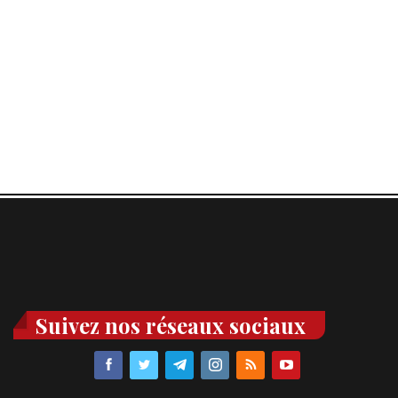
Suivez nos réseaux sociaux