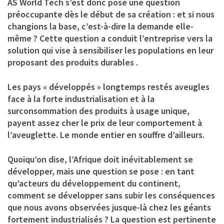
AS World Tech s’est donc posé une question
préoccupante dès le début de sa création : et si nous
changions la base, c’est-à-dire la demande elle-
même ? Cette question a conduit l’entreprise vers la
solution qui vise à sensibiliser les populations en leur
proposant des produits durables .
Les pays « développés » longtemps restés aveugles
face à la forte industrialisation et à la
surconsommation des produits à usage unique,
payent assez cher le prix de leur comportement à
l’aveuglette. Le monde entier en souffre d’ailleurs.
Quoiqu’on dise, l’Afrique doit inévitablement se
développer, mais une question se pose : en tant
qu’acteurs du développement du continent,
comment se développer sans subir les conséquences
que nous avons observées jusque-là chez les géants
fortement industrialisés ? La question est pertinente