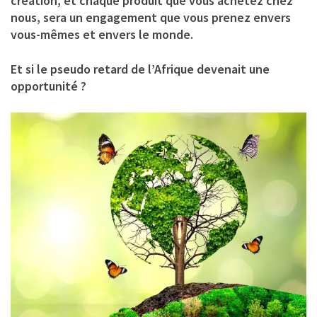
création, et chaque produit que vous achetez chez
nous, sera un engagement que vous prenez envers
vous-mêmes et envers le monde.
Et si le pseudo retard de l’Afrique devenait une
opportunité ?