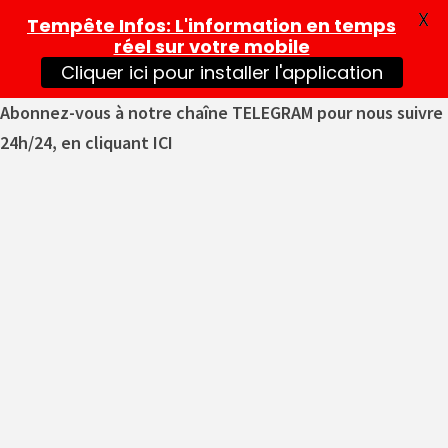
X
Tempête Infos
: L'information en temps
réel sur votre mobile
Cliquer ici pour installer l'application
Abonnez-vous à notre chaîne TELEGRAM pour nous suivre
24h/24, en cliquant ICI