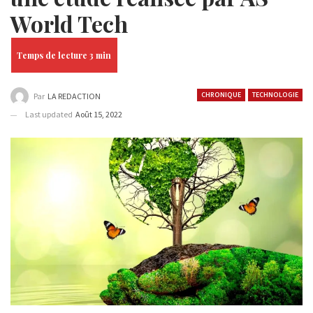
World Tech
CHRONIQUE
TECHNOLOGIE
Par
LA REDACTION
Last updated
Août 15, 2022