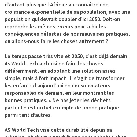
d’autant plus que l’Afrique va connaître une
croissance exponentielle de sa population, avec une
population qui devrait doubler d’ici 2050. Doit-on
reprendre les mêmes erreurs pour subir les
conséquences néfastes de nos mauvaises pratiques,
ou allons-nous faire les choses autrement ?
Le temps passe très vite et 2050, c’est déjà demain.
As World Tech a choisi de faire les choses
différemment, en adoptant une solution assez
simple, mais à fort impact : Il s’agit de transformer
les enfants d’aujourd’hui en consommateurs
responsables de demain, en leur montrant les
bonnes pratiques. « Ne pas jeter les déchets
partout » est un bel exemple de bonne pratique
parmi tant d’autres.
AS World Tech vise cette durabilité depuis sa