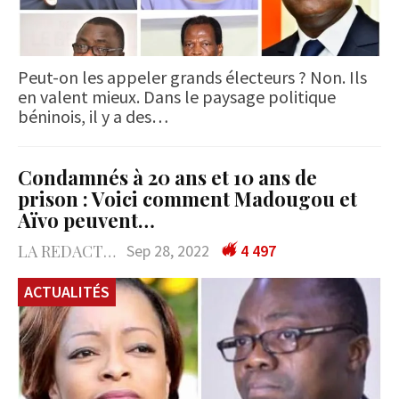
Peut-on les appeler grands électeurs ? Non. Ils
en valent mieux. Dans le paysage politique
béninois, il y a des…
Condamnés à 20 ans et 10 ans de
prison : Voici comment Madougou et
Aïvo peuvent…
LA REDACTION
Sep 28, 2022
4 497
ACTUALITÉS