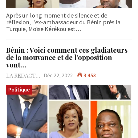
Après un long moment de silence et de
réflexion, l'ex-ambassadeur du Bénin près la
Turquie, Moïse Kérékou est…
Bénin : Voici comment ces gladiateurs
de la mouvance et de l’opposition
vont…
LA REDACTION
Déc 22, 2022
3 453
Politique