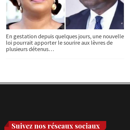
En gestation depuis quelques jours, une nouvelle
loi pourrait apporter le sourire aux lèvres de
plusieurs détenus…
Suivez nos réseaux sociaux