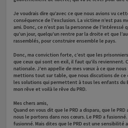
Je voudrais dire qu’avec ce que nous avions vu cette
conséquence de l’exclusion. La victime n’est pas m
ami. Donc, ce n’est pas la personne de l’intéressé 
qu’un jour, quelqu’un rentre par la droite et que l’
rassemblés, pour construire ensemble le pays.
Donc, ma conviction forte, c’est que les prisonniers p
que ceux qui sont en exil, il faut qu’ils reviennent
nationale. J’en appelle de mes vœux à ce que nous 
mettions tout sur table, que nous discutions de ce 
les solutions qui permettent à tous les enfants du 
mon rêve et voilà le rêve du PRD.
Mes chers amis,
Quand on vous dit que le PRD a disparu, que le PRD a
nous le portons dans nos cœurs. Le PRD a fusionné.
fusionné. Mais dites que le PRD est une sensibilité 