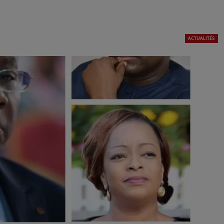
ACTUALITÉS