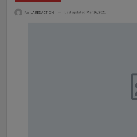
Last updated
Mar 16, 2021
Par
LA REDACTION