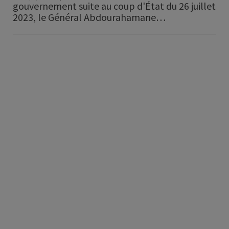
gouvernement suite au coup d'État du 26 juillet
2023, le Général Abdourahamane…