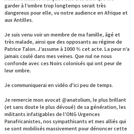
garder à l’ombre trop longtemps serait très
dangereux pour elle, vu notre audience en Afrique et
aux Antilles.
Je suis venu voir un membre de ma famille, âgé et
très malade, ainsi que des opposants au régime de
Patrice Talon. J’assume à 1000 % cet acte. La peur n’a
jamais coulé dans mes veines. Que nul ne nous
confonde avec ces Noirs colonisés qui ont peur de
leur ombre.
Je communiquerai en vidéo d’ici peu de temps.
Je remercie mon avocat @anatolium, le plus brillant
(et sans doute le plus dévoué) de sa génération, les
militants infatigables de l’ONG Urgences
Panafricanistes, nos sympathisants et mes alliés qui
se sont mobilisés massivement pour dénoncer cette