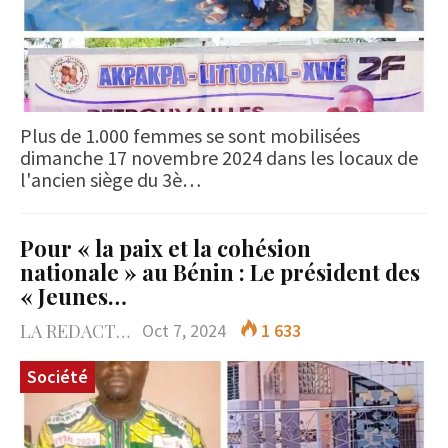
Plus de 1.000 femmes se sont mobilisées
dimanche 17 novembre 2024 dans les locaux de
l'ancien siège du 3è…
Pour « la paix et la cohésion
nationale » au Bénin : Le président des
« Jeunes…
LA REDACTION
Oct 7, 2024
1 633
Société