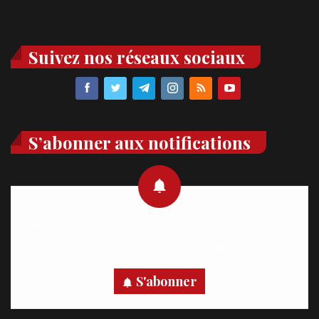
Suivez nos réseaux sociaux
S’abonner aux notifications
Recevez des notifications en temps réel directement sur
votre appareil, abonnez-vous dès maintenant.
S'abonner