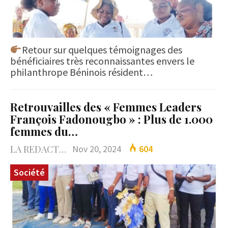
Retour sur quelques témoignages des
bénéficiaires très reconnaissantes envers le
philanthrope Béninois résident…
Retrouvailles des « Femmes Leaders
François Fadonougbo » : Plus de 1.000
femmes du…
LA REDACTION
Nov 20, 2024
604
Société