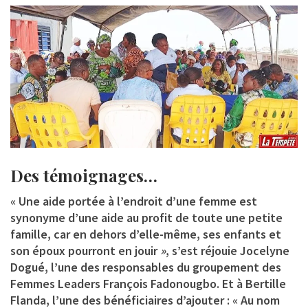
Des témoignages…
« Une aide portée à l’endroit d’une femme est
synonyme d’une aide au profit de toute une petite
famille, car en dehors d’elle-même, ses enfants et
son époux pourront en jouir
»
, s’est réjouie
Jocelyne
Dogué
, l’une des responsables du groupement des
Femmes Leaders François Fadonougbo. Et à
Bertille
Flanda
, l’une des bénéficiaires d’ajouter : « Au nom