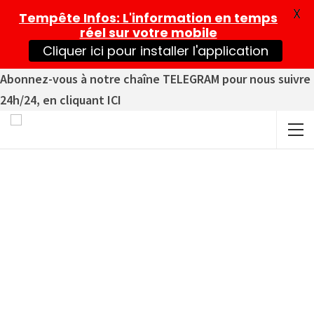
X
Tempête Infos
: L'information en temps
réel sur votre mobile
Cliquer ici pour installer l'application
Abonnez-vous à notre chaîne TELEGRAM pour nous suivre
24h/24, en cliquant ICI