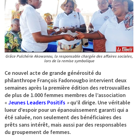
Grâce Pulchérie Akowanou, la responsable chargée des affaires sociales,
lors de la remise symbolique
Ce nouvel acte de grande générosité du
philanthrope
François Fadonougbo
intervient deux
semaines après la première édition des retrouvailles
de plus de 1.000 femmes membres de l’association
«
Jeunes Leaders Positifs
»
qu’il dirige. Une véritable
lueur d’espoir pour un épanouissement garanti qui a
été saluée, non seulement des bénéficiaires des
prêts sans intérêt, mais aussi par des responsables
du groupement de femmes.