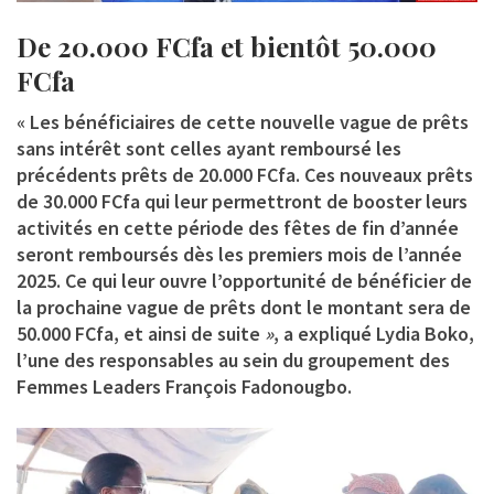
De 20.000 FCfa et bientôt 50.000
FCfa
« Les bénéficiaires de cette nouvelle vague de prêts
sans intérêt sont celles ayant remboursé les
précédents prêts de 20.000 FCfa. Ces nouveaux prêts
de 30.000 FCfa qui leur permettront de booster leurs
activités en cette période des fêtes de fin d’année
seront remboursés dès les premiers mois de l’année
2025. Ce qui leur ouvre l’opportunité de bénéficier de
la prochaine vague de prêts dont le montant sera de
50.000 FCfa, et ainsi de suite
»
, a expliqué
Lydia Boko
,
l’une des responsables au sein du groupement des
Femmes Leaders François Fadonougbo.