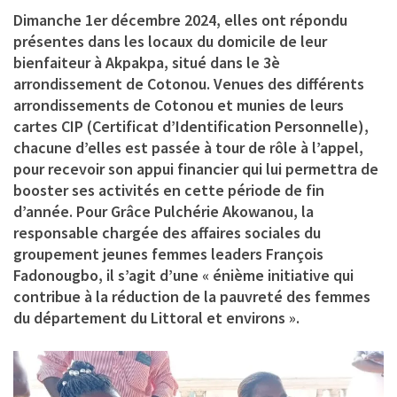
Dimanche 1er décembre 2024, elles ont répondu
présentes dans les locaux du domicile de leur
bienfaiteur à Akpakpa, situé dans le 3è
arrondissement de Cotonou. Venues des différents
arrondissements de Cotonou et munies de leurs
cartes CIP (Certificat d’Identification Personnelle),
chacune d’elles est passée à tour de rôle à l’appel,
pour recevoir son appui financier qui lui permettra de
booster ses activités en cette période de fin
d’année. Pour
Grâce Pulchérie Akowanou
, la
responsable chargée des affaires sociales du
groupement jeunes femmes leaders François
Fadonougbo, il s’agit d’une « énième initiative qui
contribue à la réduction de la pauvreté des femmes
du département du Littoral et environs ».