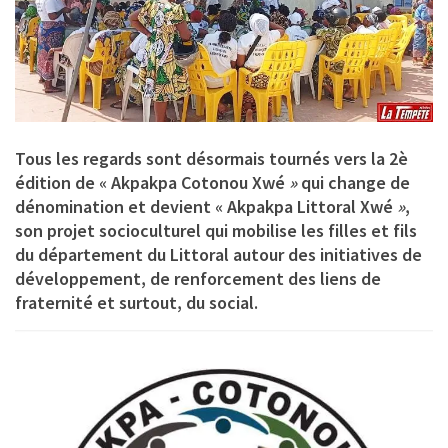
Tous les regards sont désormais tournés vers la
2è
édition de « Akpakpa Cotonou Xwé
»
qui change de
dénomination et devient «
Akpakpa Littoral Xwé
»
,
son projet socioculturel qui mobilise les filles et fils
du département du Littoral autour des initiatives de
développement, de renforcement des liens de
fraternité et surtout, du social.