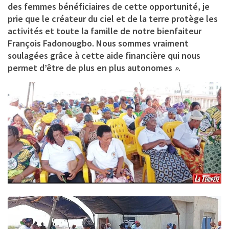
des femmes bénéficiaires de cette opportunité, je
prie que le créateur du ciel et de la terre protège les
activités et toute la famille de notre bienfaiteur
François Fadonougbo. Nous sommes vraiment
soulagées grâce à cette aide financière qui nous
permet d’être de plus en plus autonomes
»
.