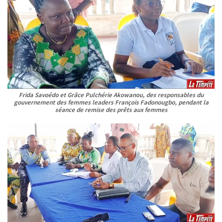
Frida Savoédo et Grâce Pulchérie Akowanou, des responsables du
gouvernement des femmes leaders François Fadonougbo, pendant la
séance de remise des prêts aux femmes