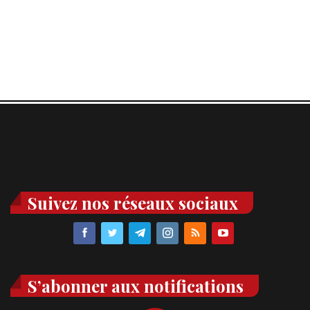
Suivez nos réseaux sociaux
S’abonner aux notifications