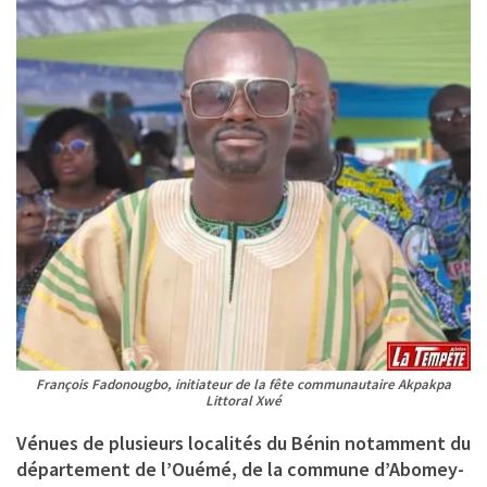
François Fadonougbo, initiateur de la fête communautaire Akpakpa
Littoral Xwé
Vénues de plusieurs localités du Bénin notamment du
département de l’Ouémé, de la commune d’Abomey-