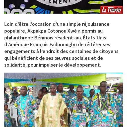
Loin d’être l’occasion d’une simple réjouissance
populaire,
Akpakpa Cotonou Xwé
a permis au
philanthrope Béninois résident aux États-Unis
d’Amérique
François Fadonougbo
de réitérer ses
engagements à l’endroit des centaines de citoyens
qui bénéficient de ses œuvres sociales et de
solidarité, pour impulser le développement.