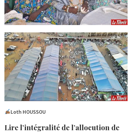
Loth HOUSSOU
Lire l’intégralité de l’allocution de