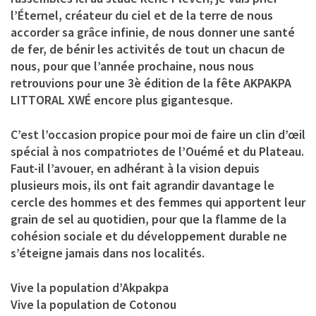
l’Éternel, créateur du ciel et de la terre de nous
accorder sa grâce infinie, de nous donner une santé
de fer, de bénir les activités de tout un chacun de
nous, pour que l’année prochaine, nous nous
retrouvions pour une 3è édition de la fête AKPAKPA
LITTORAL XWÉ encore plus gigantesque.
C’est l’occasion propice pour moi de faire un clin d’œil
spécial à nos compatriotes de l’Ouémé et du Plateau.
Faut-il l’avouer, en adhérant à la vision depuis
plusieurs mois, ils ont fait agrandir davantage le
cercle des hommes et des femmes qui apportent leur
grain de sel au quotidien, pour que la flamme de la
cohésion sociale et du développement durable ne
s’éteigne jamais dans nos localités.
Vive la population d’Akpakpa
Vive la population de Cotonou