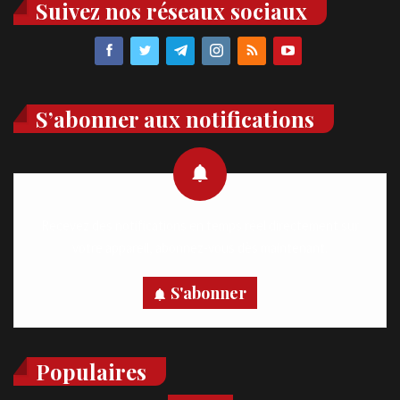
Suivez nos réseaux sociaux
S’abonner aux notifications
Recevez des notifications en temps réel directement sur
votre appareil, abonnez-vous dès maintenant.
S'abonner
Populaires