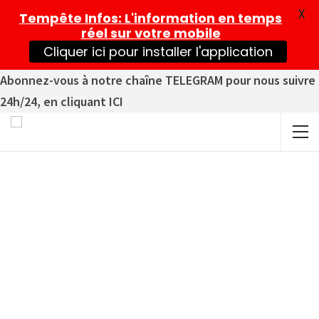
X
Tempête Infos
: L'information en temps
réel sur votre mobile
Cliquer ici pour installer l'application
Abonnez-vous à notre chaîne TELEGRAM pour nous suivre
24h/24, en cliquant ICI