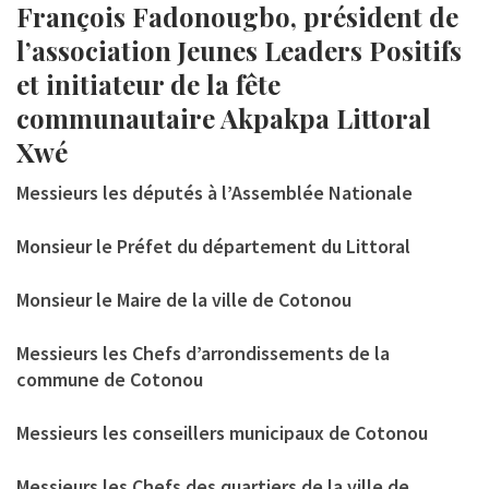
François Fadonougbo, président de
l’association Jeunes Leaders Positifs
et initiateur de la fête
communautaire Akpakpa Littoral
Xwé
Messieurs les députés à l’Assemblée Nationale
Monsieur le Préfet du département du Littoral
Monsieur le Maire de la ville de Cotonou
Messieurs les Chefs d’arrondissements de la
commune de Cotonou
Messieurs les conseillers municipaux de Cotonou
Messieurs les Chefs des quartiers de la ville de