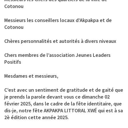
Cotonou
Messieurs les conseillers locaux d’Akpakpa et de
Cotonou
Chères personnalités et autorités à divers niveaux
Chers membres de l’association Jeunes Leaders
Positifs
Mesdames et messieurs,
C’est avec un sentiment de gratitude et de gaité que
je prends la parole devant vous ce dimanche 02
février 2025, dans le cadre de la fête identitaire, que
dis-je, notre fête AKPAKPA LITTORAL XWÉ qui est à sa
2è édition cette année 2025.