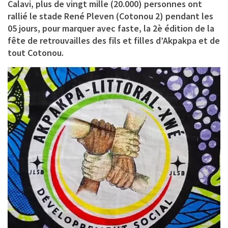
Calavi, plus de vingt mille (20.000) personnes ont
rallié le stade René Pleven (Cotonou 2) pendant les
05 jours, pour marquer avec faste, la 2è édition de la
fête de retrouvailles des fils et filles d’Akpakpa et de
tout Cotonou.