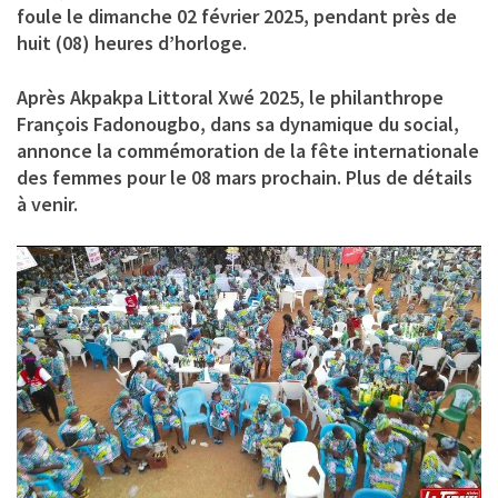
foule le dimanche 02 février 2025, pendant près de
huit (08) heures d’horloge.
Après
Akpakpa Littoral Xwé 2025
, le philanthrope
François Fadonougbo, dans sa dynamique du social,
annonce la commémoration de la fête internationale
des femmes pour le 08 mars prochain. Plus de détails
à venir.