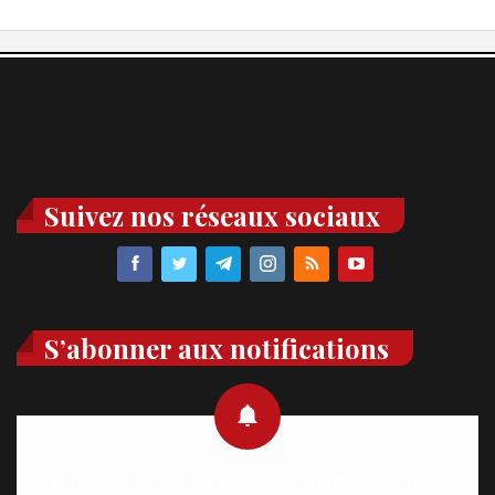
Suivez nos réseaux sociaux
S’abonner aux notifications
Recevez des notifications en temps réel directement sur