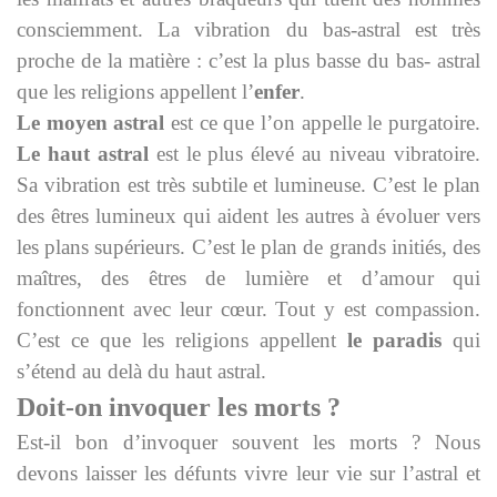
consciemment. La vibration du bas-astral est très
proche de la matière : c’est la plus basse du bas- astral
que les religions appellent l’
enfer
.
Le moyen astral
est ce que l’on appelle le purgatoire.
Le haut astral
est le plus élevé au niveau vibratoire.
Sa vibration est très subtile et lumineuse. C’est le plan
des êtres lumineux qui aident les autres à évoluer vers
les plans supérieurs. C’est le plan de grands initiés, des
maîtres, des êtres de lumière et d’amour qui
fonctionnent avec leur cœur. Tout y est compassion.
C’est ce que les religions appellent
le
paradis
qui
s’étend au delà du haut astral.
Doit-on invoquer les morts ?
Est-il bon d’invoquer souvent les morts ? Nous
devons laisser les défunts vivre leur vie sur l’astral et