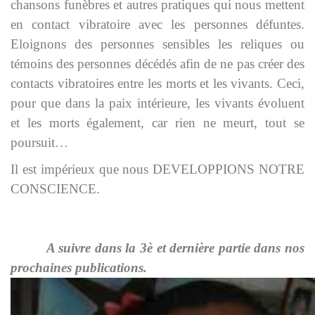
chansons funèbres et autres pratiques qui nous mettent
en contact vibratoire avec les personnes défuntes.
Eloignons des personnes sensibles les reliques ou
témoins des personnes décédés afin de ne pas créer des
contacts vibratoires entre les morts et les vivants. Ceci,
pour que dans la paix intérieure, les vivants évoluent
et les morts également, car rien ne meurt, tout se
poursuit…
Il est impérieux que nous DEVELOPPIONS NOTRE
CONSCIENCE.
A suivre dans la 3è et dernière partie dans nos
prochaines publications.