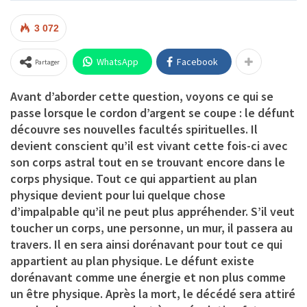
3 072
WhatsApp
Facebook
Partager
Avant d’aborder cette question, voyons ce qui se
passe lorsque le cordon d’argent se coupe : le défunt
découvre ses nouvelles facultés spirituelles. Il
devient conscient qu’il est vivant cette fois-ci avec
son corps astral tout en se trouvant encore dans le
corps physique. Tout ce qui appartient au plan
physique devient pour lui quelque chose
d’impalpable qu’il ne peut plus appréhender. S’il veut
toucher un corps, une personne, un mur, il passera au
travers. Il en sera ainsi dorénavant pour tout ce qui
appartient au plan physique. Le défunt existe
dorénavant comme une énergie et non plus comme
un être physique. Après la mort, le décédé sera attiré