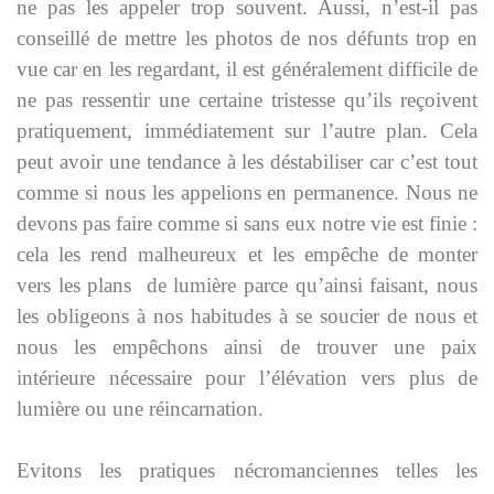
ne pas les appeler trop souvent. Aussi, n’est-il pas
conseillé de mettre les photos de nos défunts trop en
vue car en les regardant, il est généralement difficile de
ne pas ressentir une certaine tristesse qu’ils reçoivent
pratiquement, immédiatement sur l’autre plan. Cela
peut avoir une tendance à les déstabiliser car c’est tout
comme si nous les appelions en permanence. Nous ne
devons pas faire comme si sans eux notre vie est finie :
cela les rend malheureux et les empêche de monter
vers les plans de lumière parce qu’ainsi faisant, nous
les obligeons à nos habitudes à se soucier de nous et
nous les empêchons ainsi de trouver une paix
intérieure nécessaire pour l’élévation vers plus de
lumière ou une réincarnation.
Evitons les pratiques nécromanciennes telles les