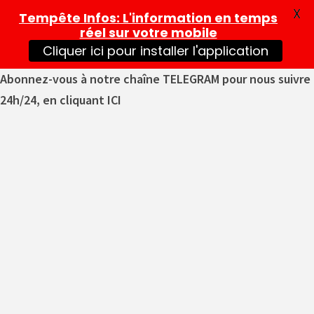
X
Tempête Infos
: L'information en temps
réel sur votre mobile
Cliquer ici pour installer l'application
Abonnez-vous à notre chaîne TELEGRAM pour nous suivre
24h/24, en cliquant ICI