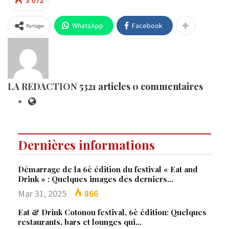
3 072
WhatsApp
Facebook
Partager
LA REDACTION
5321 articles
0 commentaires
Dernières informations
Démarrage de la 6è édition du festival « Eat and
Drink » : Quelques images des derniers…
Mar 31, 2025
866
Eat & Drink Cotonou festival, 6è édition: Quelques
restaurants, bars et lounges qui…