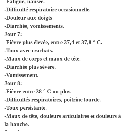
-Fatigue, nausée.
-Difficulté respiratoire occasionnelle.
-Douleur aux doigts
-Diarrhée, vomissements.
Jour 7:
-Fièvre plus élevée, entre 37,4 et 37,8 ° C.
-Toux avec crachats.
-Maux de corps et maux de tête.
-Diarrhée plus sévère.
-Vomissement.
Jour 8:
-Fièvre entre 38 ° C ou plus.
-Difficultés respiratoires, poitrine lourde.
-Toux persistante.
-Maux de tête, douleurs articulaires et douleurs à
la hanche.