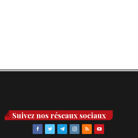
Suivez nos réseaux sociaux