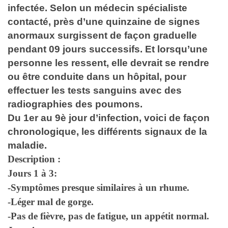
infectée. Selon un médecin spécialiste
contacté, près d’une quinzaine de signes
anormaux surgissent de façon graduelle
pendant 09 jours successifs. Et lorsqu’une
personne les ressent, elle devrait se rendre
ou être conduite dans un hôpital, pour
effectuer les tests sanguins avec des
radiographies des poumons.
Du 1er au 9è jour d’infection, voici de façon
chronologique, les différents signaux de la
maladie.
Description :
Jours 1 à 3:
-Symptômes presque similaires à un rhume.
-Léger mal de gorge.
-Pas de fièvre, pas de fatigue, un appétit normal.