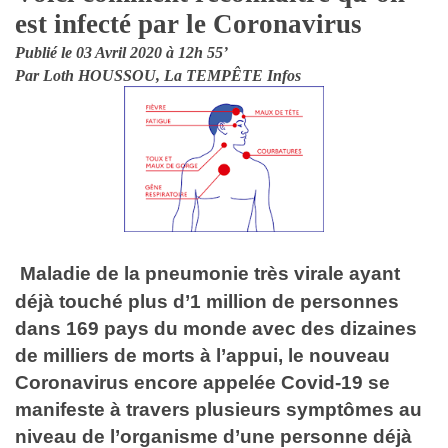
est infecté par le Coronavirus
Publié le 03 Avril 2020 à 12h 55’
Par Loth HOUSSOU, La TEMPÊTE Infos
Maladie de la pneumonie très virale ayant
déjà touché plus d’1 million de personnes
dans 169 pays du monde avec des dizaines
de milliers de morts à l’appui, le nouveau
Coronavirus
encore appelée
Covid-19
se
manifeste à travers plusieurs symptômes au
niveau de l’organisme d’une personne déjà