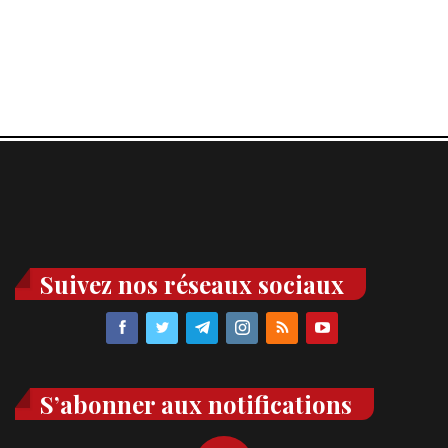
Suivez nos réseaux sociaux
S’abonner aux notifications