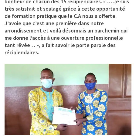
bonheur de chacun des 15 récipiendaires. « … Je suis
très satisfait et soulagé grâce à cette opportunité
de formation pratique que le C.A nous a offerte.
J’avoie que c’est une première dans notre
arrondissement et voilà désormais un parchemin qui
me donne l’accès à une ouverture professionnelle
tant rêvée… », a fait savoir le porte parole des
récipiendaires.