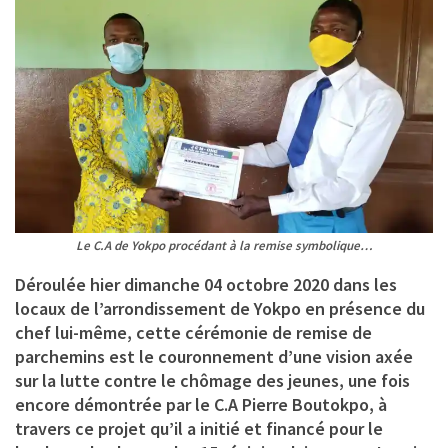
Le C.A de Yokpo procédant à la remise symbolique…
Déroulée hier dimanche 04 octobre 2020 dans les
locaux de l’arrondissement de Yokpo en présence du
chef lui-même, cette cérémonie de remise de
parchemins est le couronnement d’une vision axée
sur la lutte contre le chômage des jeunes, une fois
encore démontrée par le C.A Pierre Boutokpo, à
travers ce projet qu’il a initié et financé pour le