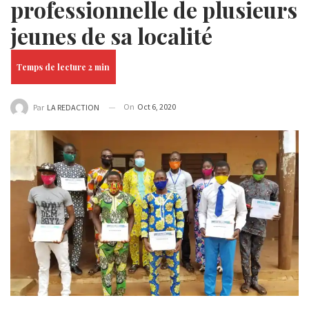
professionnelle de plusieurs
jeunes de sa localité
On
Oct 6, 2020
Par
LA REDACTION