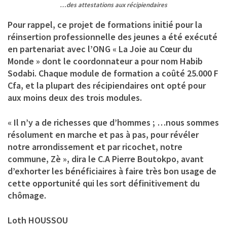
…des attestations aux récipiendaires
Pour rappel, ce projet de formations initié pour la
réinsertion professionnelle des jeunes a été exécuté
en partenariat avec
l’ONG « La Joie au Cœur du
Monde »
dont le coordonnateur a pour nom Habib
Sodabi. Chaque module de formation a coûté 25.000 F
Cfa, et la plupart des récipiendaires ont opté pour
aux moins deux des trois modules.
« Il n’y a de richesses que d’hommes ; …nous sommes
résolument en marche et pas à pas, pour révéler
notre arrondissement et par ricochet, notre
commune, Zè », dira le C.A Pierre Boutokpo, avant
d’exhorter les bénéficiaires à faire très bon usage de
cette opportunité qui les sort définitivement du
chômage.
Loth HOUSSOU