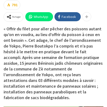
791
WhatsApp
Facebook
Partager
« Offrir du filet pour aller pêcher des poissons autant
qu’on en voudra, au lieu d’offrir du poisson à ceux en
ont besoin ». Cet adage,
le chef de l’arrondissement
de Yokpo, Pierre Boutokpo
l’a compris et n’a pas
hésité à le mettre en pratique devant le fait
accompli. Après une semaine de formation pratique
assidue, 15 jeunes Béninois jadis chômeurs originaires
de la commune de Zè notamment de
l’arrondissement de Yokpo, ont reçu leurs
attestations dans 03 différents modules à savoir :
installation et maintenance de panneaux solaires ;
installation des panneaux paraboliques et la
fabrication de sacs biodégradables.