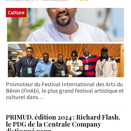
Culture
Promoteur du Festival International des Arts du
Bénin (FinAb), le plus grand festival artistique et
culturel dans…
PRIMUD, édition 2024 : Richard Flash,
le PDG de la Centrale Company
distingué pour…