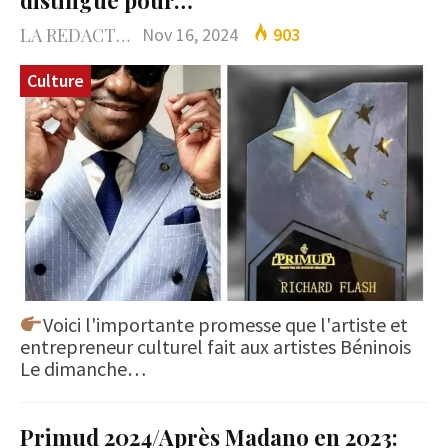
LA REDACTION
Nov 16, 2024
903
Culture
Voici l'importante promesse que l'artiste et
entrepreneur culturel fait aux artistes Béninois
Le dimanche…
Primud 2024/Après Madano en 2023: