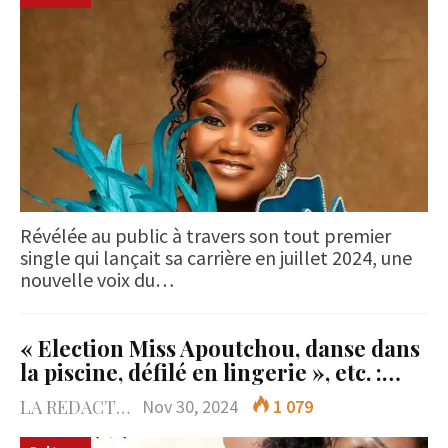
Révélée au public à travers son tout premier
single qui lançait sa carrière en juillet 2024, une
nouvelle voix du…
« Election Miss Apoutchou, danse dans
la piscine, défilé en lingerie », etc. :…
LA REDACTION
Nov 30, 2024
1 079