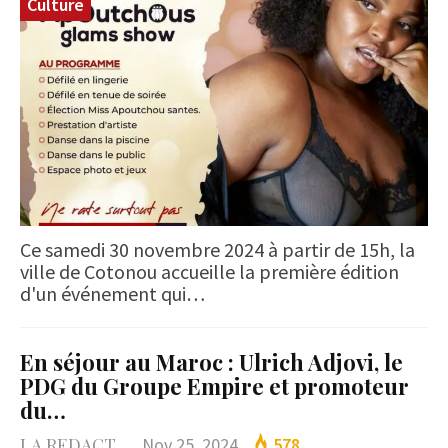
Culture
Ce samedi 30 novembre 2024 à partir de 15h, la
ville de Cotonou accueille la première édition
d'un événement qui…
En séjour au Maroc : Ulrich Adjovi, le
PDG du Groupe Empire et promoteur
du…
LA REDACTION
Nov 25, 2024
578