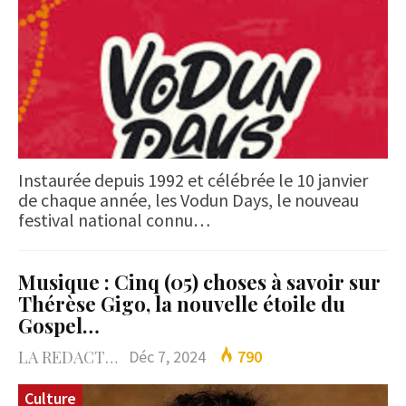
Instaurée depuis 1992 et célébrée le 10 janvier
de chaque année, les Vodun Days, le nouveau
festival national connu…
Musique : Cinq (05) choses à savoir sur
Thérèse Gigo, la nouvelle étoile du
Gospel…
LA REDACTION
Déc 7, 2024
790
Culture