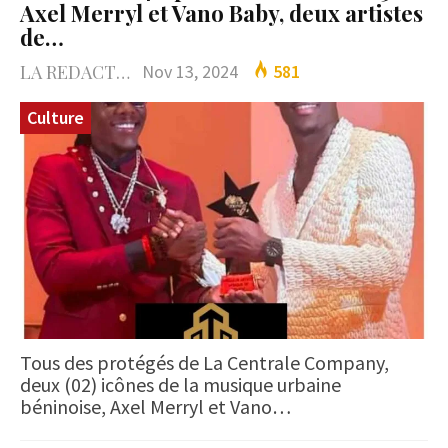
Axel Merryl et Vano Baby, deux artistes
de…
LA REDACTION
Nov 13, 2024
581
Culture
Tous des protégés de La Centrale Company,
deux (02) icônes de la musique urbaine
béninoise, Axel Merryl et Vano…