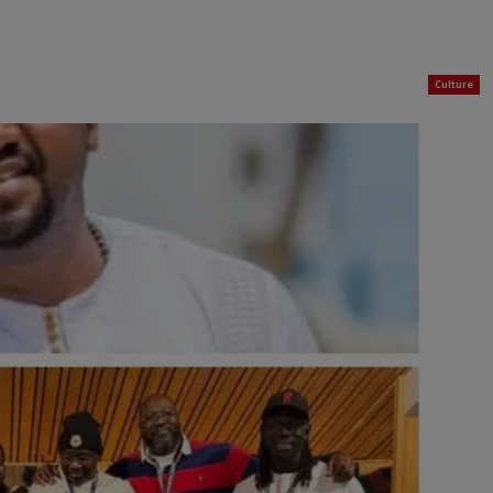
Culture