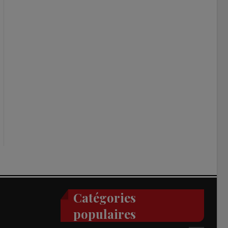
Catégories
populaires