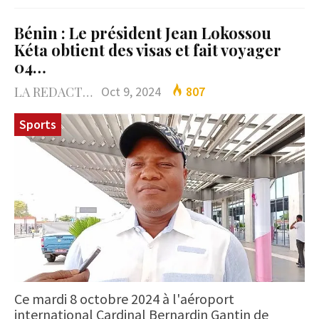
Bénin : Le président Jean Lokossou
Kéta obtient des visas et fait voyager
04…
LA REDACTION
Oct 9, 2024
807
Sports
Ce mardi 8 octobre 2024 à l'aéroport
international Cardinal Bernardin Gantin de