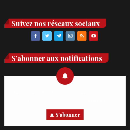
Suivez nos réseaux sociaux
S’abonner aux notifications
Recevez des notifications en temps réel directement sur
votre appareil, abonnez-vous dès maintenant.
S'abonner