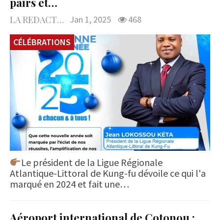
pairs et…
LA REDACTION
Jan 1, 2025
468
CÉLÉBRATIONS
Le président de la Ligue Régionale
Atlantique-Littoral de Kung-fu dévoile ce qui l'a
marqué en 2024 et fait une…
Aéroport international de Cotonou :