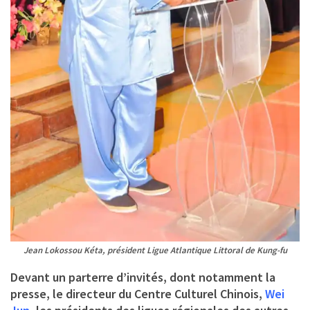
Jean Lokossou Kéta, président Ligue Atlantique Littoral de Kung-fu
Devant un parterre d’invités, dont notamment la
presse, le directeur du Centre Culturel Chinois,
Wei