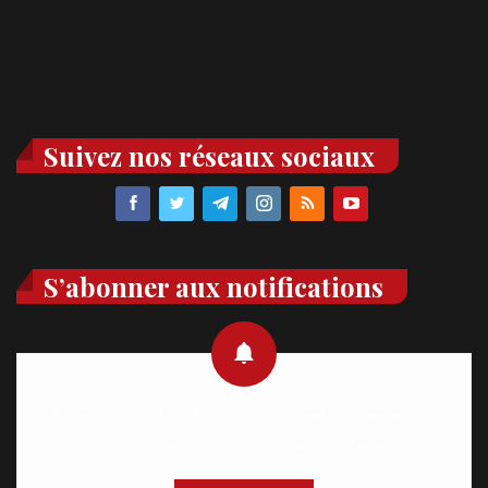
Suivez nos réseaux sociaux
S’abonner aux notifications
Recevez des notifications en temps réel directement sur
votre appareil, abonnez-vous dès maintenant.