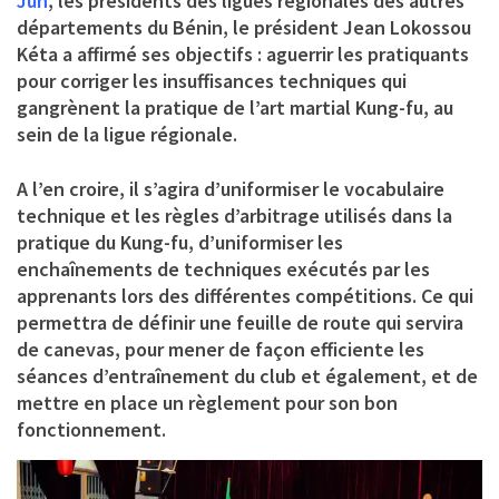
Jun
, les présidents des ligues régionales des autres
départements du Bénin, le président Jean Lokossou
Kéta a affirmé ses objectifs : aguerrir les pratiquants
pour corriger les insuffisances techniques qui
gangrènent la pratique de l’art martial Kung-fu, au
sein de la ligue régionale.
A l’en croire, il s’agira d’uniformiser le vocabulaire
technique et les règles d’arbitrage utilisés dans la
pratique du Kung-fu, d’uniformiser les
enchaînements de techniques exécutés par les
apprenants lors des différentes compétitions. Ce qui
permettra de définir une feuille de route qui servira
de canevas, pour mener de façon efficiente les
séances d’entraînement du club et également, et de
mettre en place un règlement pour son bon
fonctionnement.