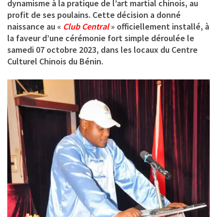
dynamisme à la pratique de l’art martial chinois, au
profit de ses poulains. Cette décision a donné
naissance au «
Club Central
» officiellement installé, à
la faveur d’une cérémonie fort simple déroulée le
samedi 07 octobre 2023, dans les locaux du Centre
Culturel Chinois du Bénin.