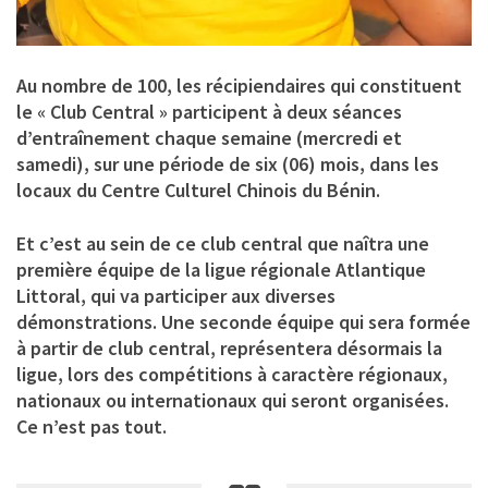
Au nombre de 100, les récipiendaires qui constituent
le « Club Central » participent à deux séances
d’entraînement chaque semaine (mercredi et
samedi), sur une période de six (06) mois, dans les
locaux du Centre Culturel Chinois du Bénin.
Et c’est au sein de ce club central que naîtra une
première équipe de la ligue régionale Atlantique
Littoral, qui va participer aux diverses
démonstrations. Une seconde équipe qui sera formée
à partir de club central, représentera désormais la
ligue, lors des compétitions à caractère régionaux,
nationaux ou internationaux qui seront organisées.
Ce n’est pas tout.