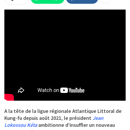
A la tête de la ligue régionale Atlantique Littoral de
Kung-fu depuis août 2021, le président
Jean
Lokossou Kéta
ambitionne d’insuffler un nouveau