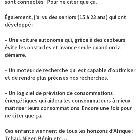
sont connectés. Pour ne citer que ça.
Également, j’ai vu des seniors (15 à 23 ans) qui ont
développé :
– Une voiture autonome qui, grâce à des capteurs
évite les obstacles et avance seule quand on la
démarre.
– Un moteur de recherche qui est capable d’optimiser
et de rendre plus précises nos recherches.
– Un logiciel de prévision de consommations
énergétiques qui aidera les consommateurs à mieux
maîtriser leurs consommations. Encore une fois pour
ne citer que ça.
Ces enfants viennent de tous les horizons d’Afrique :
Tchad, Niger, Bénin etc…