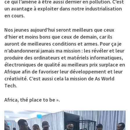
ce qui l’amène à être aussi dernier en pollution. C’est
un avantage à exploiter dans notre industrialisation
en cours.
Nos jeunes aujourd’hui seront meilleurs que ceux
d’hier et moins bons que ceux de demain, car ils
auront de meilleures conditions et armes. Pour ça je
n’abandonnerai jamais ma mission : les révéler et leur
produire des ordinateurs et matériels informatiques,
électroniques de qualité au meilleurs prix surplace en
Afrique afin de favoriser leur développement et leur
créativité. C’est aussi cela la mission de As World
Tech.
Africa, thé place to be ».