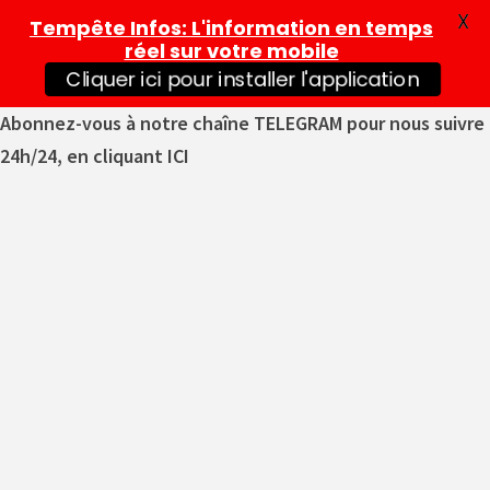
X
Tempête Infos
: L'information en temps
réel sur votre mobile
Cliquer ici pour installer l'application
Abonnez-vous à notre chaîne TELEGRAM pour nous suivre
24h/24, en cliquant ICI