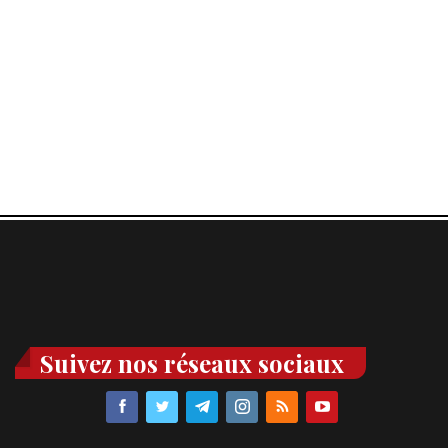
Suivez nos réseaux sociaux