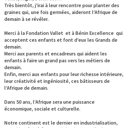
Très bientôt, j’irai à leur rencontre pour planter des
graines qui, une fois germées, aideront l’Afrique de
demain à se révéler.
Merci à la Fondation Vallet et à Bénin Excellence qui
acceptent ces enfants et font d’eux les Grands de
demain.
Merci aux parents et encadreurs qui aident les
enfants à faire un grand pas vers les métiers de
demain.
Enfin, merci aux enfants pour leur richesse intérieure,
leur créativité et ingéniosité, ces bâtisseurs de
l’Afrique de demain.
Dans 50 ans, l’Afrique sera une puissance
économique, sociale et culturelle.
Notre continent est le dernier en industrialisation,