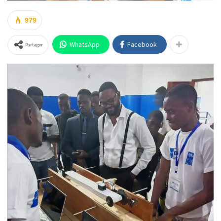
979
WhatsApp
Facebook
Partager