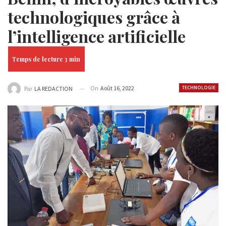
technologiques grâce à
l’intelligence artificielle
On
Août 16, 2022
TECHNOLOGIE
Par
LA REDACTION