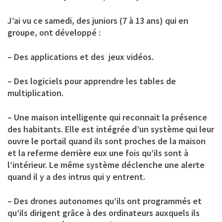
J’ai vu ce samedi, des juniors (7 à 13 ans) qui en
groupe, ont développé :
– Des applications et des jeux vidéos.
– Des logiciels pour apprendre les tables de
multiplication.
– Une maison intelligente qui reconnait la présence
des habitants. Elle est intégrée d’un système qui leur
ouvre le portail quand ils sont proches de la maison
et la referme derrière eux une fois qu’ils sont à
l’intérieur. Le même système déclenche une alerte
quand il y a des intrus qui y entrent.
– Des drones autonomes qu’ils ont programmés et
qu’ils dirigent grâce à des ordinateurs auxquels ils