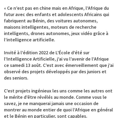
« Ce n’est pas en chine mais en Afrique, l’Afrique du
futur avec des enfants et adolescents Africains qui
fabriquent au Bénin, des voitures autonomes,
maisons intelligentes, moteurs de recherche
intelligents, drones autonomes, jeux vidéo grâce à
l’intelligence artificielle.
Invité à l’édition 2022 de L’École d’été sur
l’Intelligence Artificielle, j’ai vu l’avenir de l’Afrique
ce samedi 13 août. C’est avec émerveillement que j’ai
observé des projets développés par des juniors et
des seniors.
C’est projets ingénieux les uns comme les autres ont
le mérite d’être révélés au monde. Comme vous le
savez, je ne manquerai jamais une occasion de
montrer au monde entier de quoi l’Afrique en général
et le Bénin en particulier, sont capables.