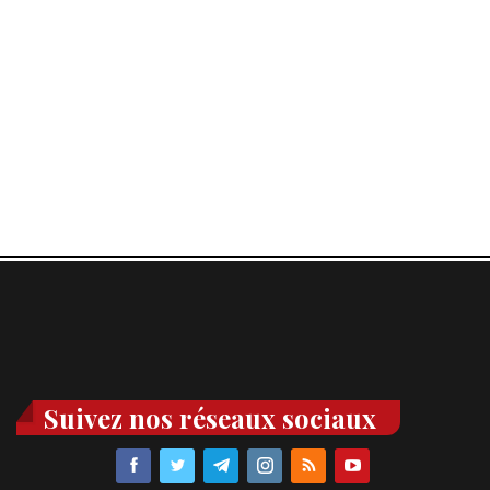
Suivez nos réseaux sociaux