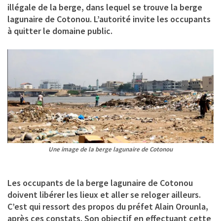
illégale de la berge, dans lequel se trouve la berge
lagunaire de Cotonou. L’autorité invite les occupants
à quitter le domaine public.
Une image de la berge lagunaire de Cotonou
Les occupants de la berge lagunaire de Cotonou
doivent libérer les lieux et aller se reloger ailleurs.
C’est qui ressort des propos du préfet Alain Orounla,
après ces constats. Son objectif en effectuant cette