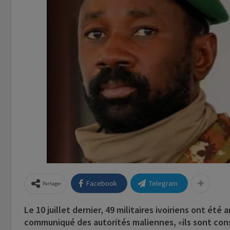
Facebook
Telegram
Partager
Le 10 juillet dernier, 49 militaires ivoiriens ont été
communiqué des autorités maliennes, «ils sont con