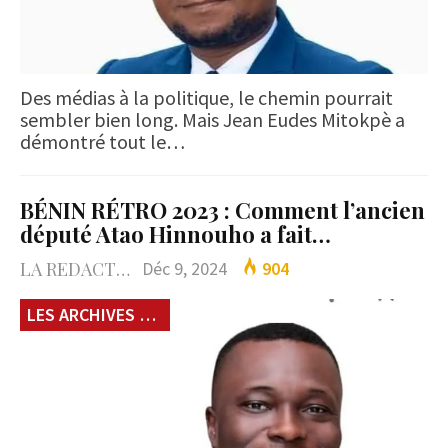
Des médias à la politique, le chemin pourrait
sembler bien long. Mais Jean Eudes Mitokpè a
démontré tout le…
BÉNIN RÉTRO 2023 : Comment l’ancien
député Atao Hinnouho a fait…
LA REDACTION
Déc 9, 2024
904
LES ARCHIVES du 229