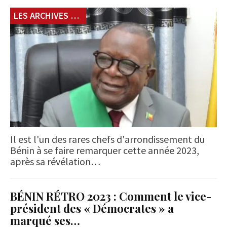
LES ARCHIVES du 229
Il est l'un des rares chefs d'arrondissement du
Bénin à se faire remarquer cette année 2023,
après sa révélation…
BÉNIN RÉTRO 2023 : Comment le vice-
président des « Démocrates » a
marqué ses…