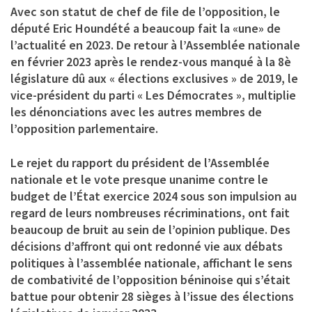
Avec son statut de chef de file de l’opposition, le
député
Eric Houndété
a beaucoup fait la «une» de
l’actualité en 2023. De retour à l’Assemblée nationale
en février 2023 après le rendez-vous manqué à la 8è
législature dû aux « élections exclusives » de 2019, le
vice-président du parti « Les Démocrates », multiplie
les dénonciations avec les autres membres de
l’opposition parlementaire.
Le rejet du rapport du président de l’Assemblée
nationale et le vote presque unanime contre le
budget de l’État exercice 2024 sous son impulsion au
regard de leurs nombreuses récriminations, ont fait
beaucoup de bruit au sein de l’opinion publique. Des
décisions d’affront qui ont redonné vie aux débats
politiques à l’assemblée nationale, affichant le sens
de combativité de l’opposition béninoise qui s’était
battue pour obtenir 28 sièges à l’issue des élections