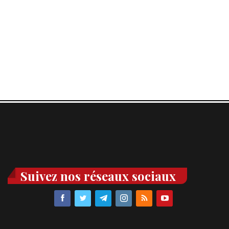
Suivez nos réseaux sociaux