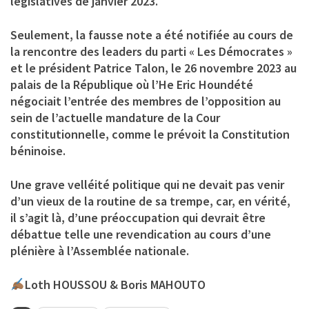
législatives de janvier 2023.
Seulement, la fausse note a été notifiée au cours de
la rencontre des leaders du parti « Les Démocrates »
et le président Patrice Talon, le 26 novembre 2023 au
palais de la République où l’He Eric Houndété
négociait l’entrée des membres de l’opposition au
sein de l’actuelle mandature de la Cour
constitutionnelle, comme le prévoit la Constitution
béninoise.
Une grave velléité politique qui ne devait pas venir
d’un vieux de la routine de sa trempe, car, en vérité,
il s’agit là, d’une préoccupation qui devrait être
débattue telle une revendication au cours d’une
plénière à l’Assemblée nationale.
Loth HOUSSOU & Boris MAHOUTO