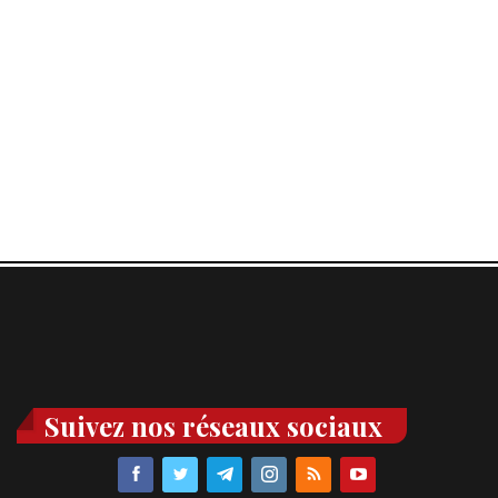
Suivez nos réseaux sociaux