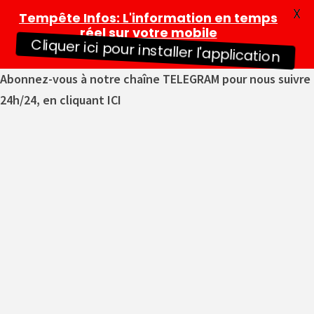
X
Tempête Infos
: L'information en temps
réel sur votre mobile
Cliquer ici pour installer l'application
Abonnez-vous à notre chaîne TELEGRAM pour nous suivre
24h/24, en cliquant ICI