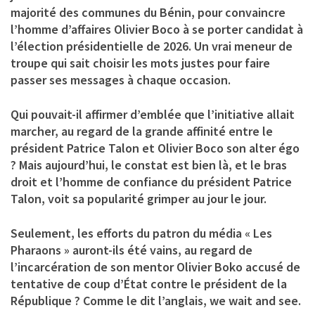
majorité des communes du Bénin, pour convaincre
l’homme d’affaires Olivier Boco à se porter candidat à
l’élection présidentielle de 2026. Un vrai meneur de
troupe qui sait choisir les mots justes pour faire
passer ses messages à chaque occasion.
Qui pouvait-il affirmer d’emblée que l’initiative allait
marcher, au regard de la grande affinité entre le
président Patrice Talon et Olivier Boco son alter égo
? Mais aujourd’hui, le constat est bien là, et le bras
droit et l’homme de confiance du président Patrice
Talon, voit sa popularité grimper au jour le jour.
Seulement, les efforts du patron du média « Les
Pharaons » auront-ils été vains, au regard de
l’incarcération de son mentor Olivier Boko accusé de
tentative de coup d’État contre le président de la
République ? Comme le dit l’anglais, we wait and see.