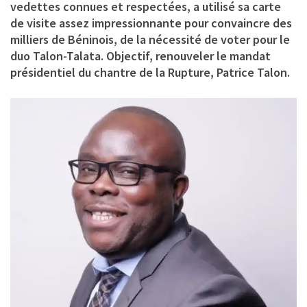
vedettes connues et respectées, a utilisé sa carte
de visite assez impressionnante pour convaincre des
milliers de Béninois, de la nécessité de voter pour le
duo Talon-Talata. Objectif, renouveler le mandat
présidentiel du chantre de la Rupture, Patrice Talon.