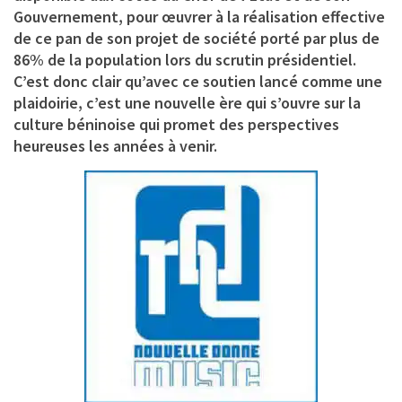
Gouvernement, pour œuvrer à la réalisation effective
de ce pan de son projet de société porté par plus de
86% de la population lors du scrutin présidentiel.
C’est donc clair qu’avec ce soutien lancé comme une
plaidoirie, c’est une nouvelle ère qui s’ouvre sur la
culture béninoise qui promet des perspectives
heureuses les années à venir.