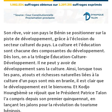
Son rêve, voir son pays le Bénin se positionner sur la
piste de développement, grâce à l’éclosion du
secteur culturel du pays. La culture et l’éducation
sont chacune des composantes du développement.
Dès lors, on a la trilogie Éducation-Culture-
Développement. Il ne peut y avoir de
développement sans la culture. Ainsi, lorsque tous
les pans, atouts et richesses naturelles liées à la
culture d’un pays sont mis en branle, il est clair que
le développement est le bienvenu. Et Kodjo
Houngbèmè se réjouit que le Président Patrice Talon
l’a compris depuis son premier quinquennat, en
lançant les jalons pour la révolution du tourisme
béninois.