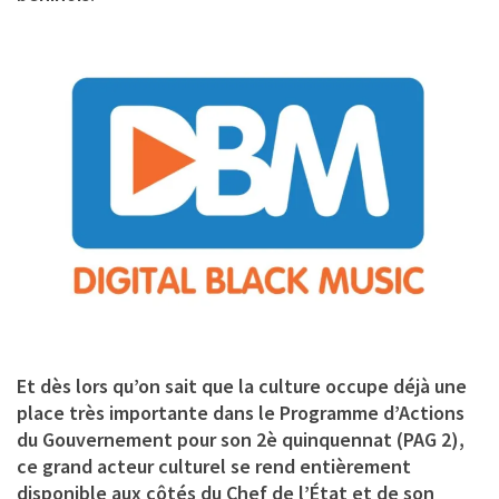
Et dès lors qu’on sait que la culture occupe déjà une
place très importante dans le Programme d’Actions
du Gouvernement pour son 2è quinquennat (PAG 2),
ce grand acteur culturel se rend entièrement
disponible aux côtés du Chef de l’État et de son