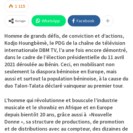
1 115
WhatsApp
Facebook
Partager
Homme de grands défis, de conviction et d’actions,
Kodjo Houngbèmè, le PDG de la chaîne de télévision
internationale DBM TV, l’a une fois encore démontré,
dans le cadre de l’élection présidentielle du 11 avril
2021 déroulée au Bénin. Ceci, en mobilisant non
seulement la diaspora béninoise en Europe, mais
aussi et surtout la population béninoise, à la cause du
duo Talon-Talata déclaré vainqueur au premier tour.
L’homme qui révolutionne et bouscule l’industrie
musicale et le showbiz en Afrique et en Europe
depuis bientôt 20 ans, grâce aussi à »Nouvelle
Donne », sa structure de productions, de promotion
et de distributions avec au compteur, des dizaines de