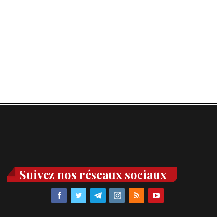
Suivez nos réseaux sociaux