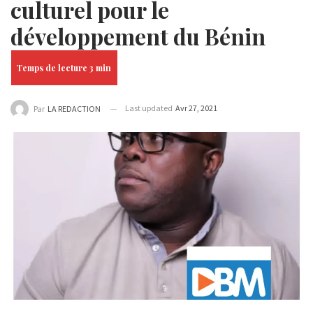
culturel pour le
développement du Bénin
Last updated
Avr 27, 2021
Par
LA REDACTION