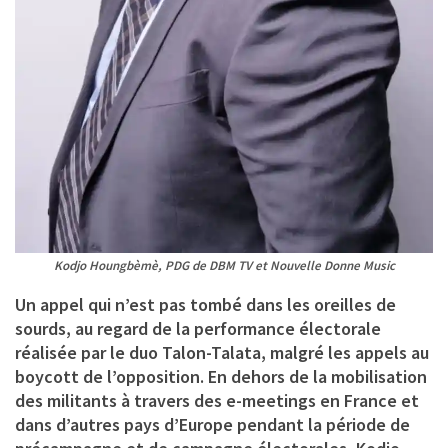
Kodjo Houngbèmè, PDG de DBM TV et Nouvelle Donne Music
Un appel qui n’est pas tombé dans les oreilles de
sourds, au regard de la performance électorale
réalisée par le duo Talon-Talata, malgré les appels au
boycott de l’opposition. En dehors de la mobilisation
des militants à travers des e-meetings en France et
dans d’autres pays d’Europe pendant la période de