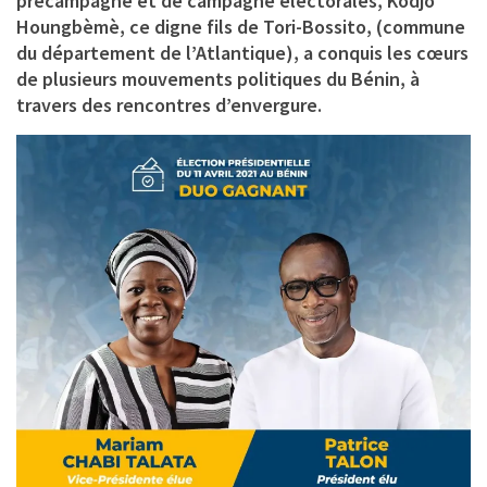
précampagne et de campagne électorales, Kodjo
Houngbèmè, ce digne fils de Tori-Bossito, (commune
du département de l’Atlantique), a conquis les cœurs
de plusieurs mouvements politiques du Bénin, à
travers des rencontres d’envergure.