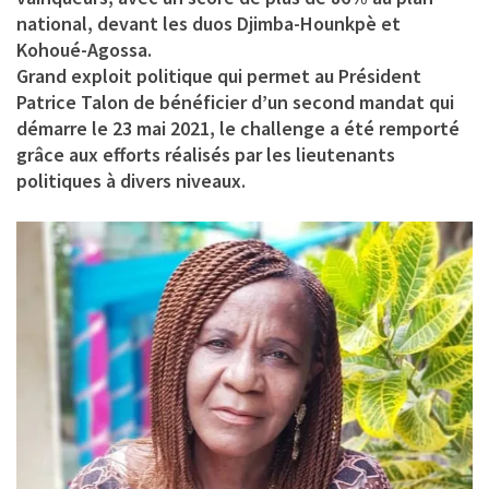
national, devant les duos Djimba-Hounkpè et
Kohoué-Agossa.
Grand exploit politique qui permet au Président
Patrice Talon de bénéficier d’un second mandat qui
démarre le 23 mai 2021, le challenge a été remporté
grâce aux efforts réalisés par les lieutenants
politiques à divers niveaux.