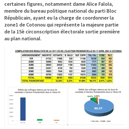
certaines figures, notamment dame Alice Falola,
membre du bureau politique national du parti Bloc
Républicain, ayant eu la charge de coordonner la
zone1 de Cotonou qui représente la majeure partie
de la 15è circonscription électorale sortie première
au plan national.