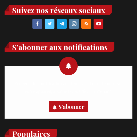
Suivez nos réseaux sociaux
S’abonner aux notifications
Recevez des notifications en temps réel directement sur
votre appareil, abonnez-vous dès maintenant.
S'abonner
Populaires