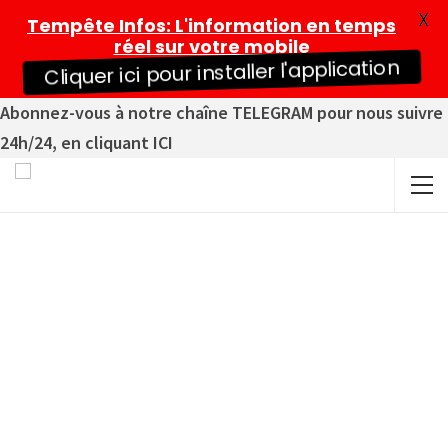
X
Tempête Infos
: L'information en temps
réel sur votre mobile
Cliquer ici pour installer l'application
Abonnez-vous à notre chaîne TELEGRAM pour nous suivre
24h/24, en cliquant ICI