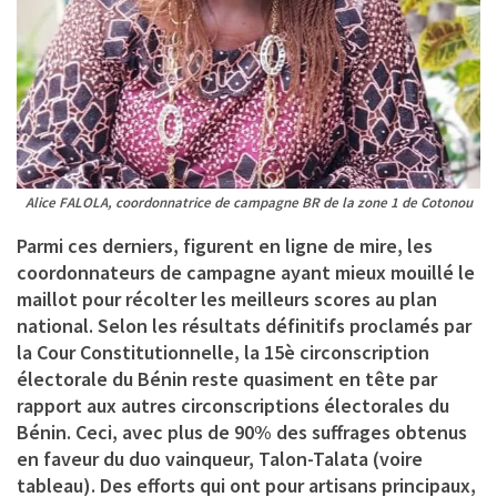
Alice FALOLA, coordonnatrice de campagne BR de la zone 1 de Cotonou
Parmi ces derniers, figurent en ligne de mire, les
coordonnateurs de campagne ayant mieux mouillé le
maillot pour récolter les meilleurs scores au plan
national. Selon les résultats définitifs proclamés par
la Cour Constitutionnelle, la 15è circonscription
électorale du Bénin reste quasiment en tête par
rapport aux autres circonscriptions électorales du
Bénin. Ceci, avec plus de 90% des suffrages obtenus
en faveur du duo vainqueur, Talon-Talata (voire
tableau). Des efforts qui ont pour artisans principaux,