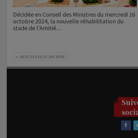
Décidée en Conseil des Ministres du mercredi 16
octobre 2024, la nouvelle réhabilitation du
stade de l'Amitié…
ARTICLES PLUS ANCIENS
Suiv
soci