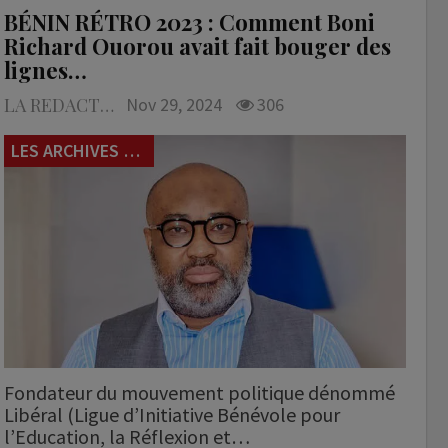
BÉNIN RÉTRO 2023 : Comment Boni
Richard Ouorou avait fait bouger des
lignes…
LA REDACTION
Nov 29, 2024
306
LES ARCHIVES du 229
Fondateur du mouvement politique dénommé
Libéral (Ligue d’Initiative Bénévole pour
l’Education, la Réflexion et…