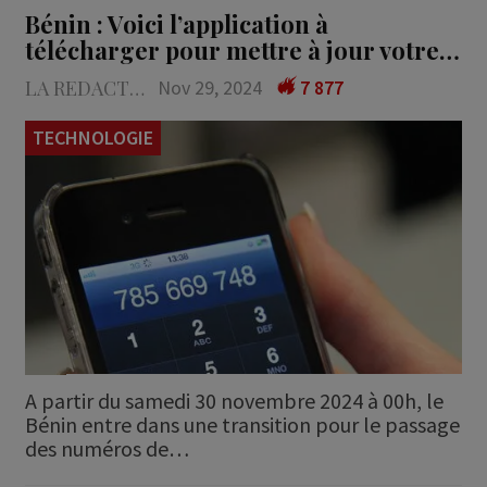
Bénin : Voici l’application à
télécharger pour mettre à jour votre…
LA REDACTION
Nov 29, 2024
7 877
TECHNOLOGIE
A partir du samedi 30 novembre 2024 à 00h, le
Bénin entre dans une transition pour le passage
des numéros de…