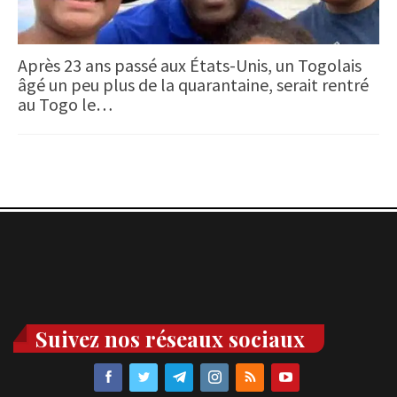
Après 23 ans passé aux États-Unis, un Togolais
âgé un peu plus de la quarantaine, serait rentré
au Togo le…
Suivez nos réseaux sociaux