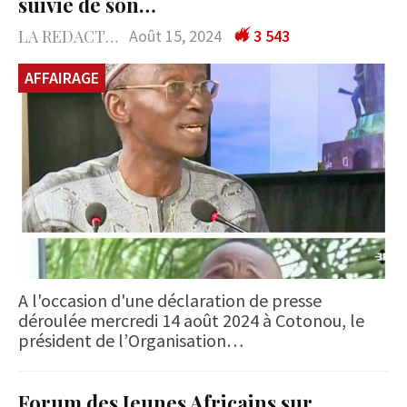
suivie de son…
LA REDACTION
Août 15, 2024
3 543
AFFAIRAGE
A l'occasion d'une déclaration de presse
déroulée mercredi 14 août 2024 à Cotonou, le
président de l’Organisation…
Forum des Jeunes Africains sur