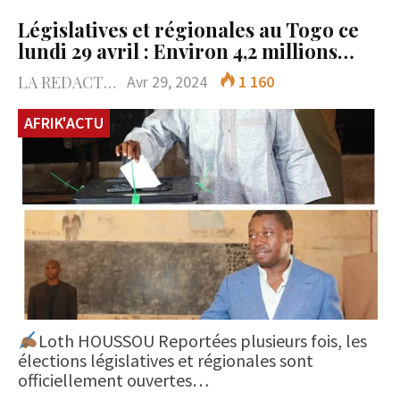
Législatives et régionales au Togo ce
lundi 29 avril : Environ 4,2 millions…
LA REDACTION
Avr 29, 2024
1 160
AFRIK'ACTU
Loth HOUSSOU Reportées plusieurs fois, les
élections législatives et régionales sont
officiellement ouvertes…