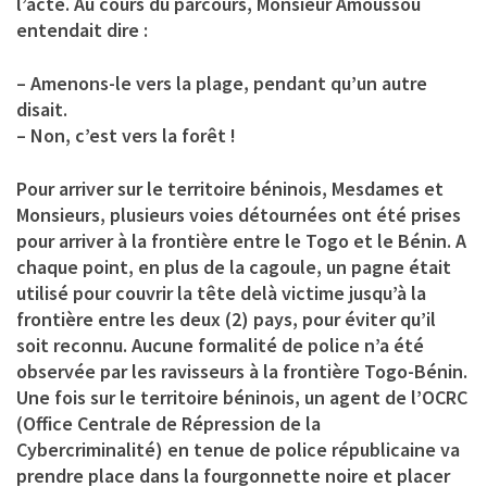
l’acte. Au cours du parcours, Monsieur Amoussou
entendait dire :
– Amenons-le vers la plage, pendant qu’un autre
disait.
– Non, c’est vers la forêt !
Pour arriver sur le territoire béninois, Mesdames et
Monsieurs, plusieurs voies détournées ont été prises
pour arriver à la frontière entre le Togo et le Bénin. A
chaque point, en plus de la cagoule, un pagne était
utilisé pour couvrir la tête delà victime jusqu’à la
frontière entre les deux (2) pays, pour éviter qu’il
soit reconnu. Aucune formalité de police n’a été
observée par les ravisseurs à la frontière Togo-Bénin.
Une fois sur le territoire béninois, un agent de l’OCRC
(Office Centrale de Répression de la
Cybercriminalité) en tenue de police républicaine va
prendre place dans la fourgonnette noire et placer