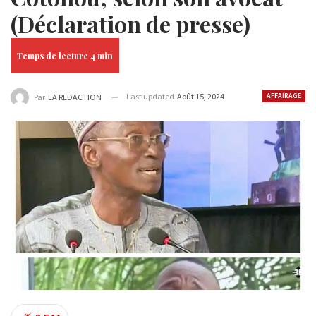
(Déclaration de presse)
Last updated
Août 15, 2024
AFFAIRAGE
Par
LA REDACTION