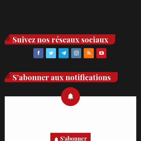
Suivez nos réseaux sociaux
S’abonner aux notifications
Recevez des notifications en temps réel directement sur
votre appareil, abonnez-vous dès maintenant.
S'abonner