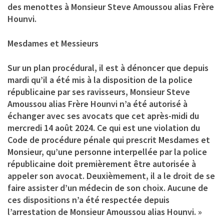
des menottes à Monsieur Steve Amoussou alias Frère
Hounvi.
Mesdames et Messieurs
Sur un plan procédural, il est à dénoncer que depuis
mardi qu’il a été mis à la disposition de la police
républicaine par ses ravisseurs, Monsieur Steve
Amoussou alias Frère Hounvi n’a été autorisé à
échanger avec ses avocats que cet après-midi du
mercredi 14 août 2024. Ce qui est une violation du
Code de procédure pénale qui prescrit Mesdames et
Monsieur, qu’une personne interpellée par la police
républicaine doit premièrement être autorisée à
appeler son avocat. Deuxièmement, il a le droit de se
faire assister d’un médecin de son choix. Aucune de
ces dispositions n’a été respectée depuis
l’arrestation de Monsieur Amoussou alias Hounvi. »