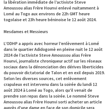
la libération immédiate de l’activiste Steve
Amoussou alias Frère Hounvi enlevé nuitamment à
Lomé au Togo aux environs de 22h GMT heure
togolaise et 23h heure béninoise le 12 août 2024.
Mesdames et Messieurs
L’ODHP a appris avec horreur l’enlèvement à Lomé
dans le quartier Adidogomè en pleine nuit le 12 août
2024 de l’activiste Steve Amoussou alias Frère
Hounvi, journaliste chroniqueur actif sur les réseaux
sociaux dans la dénonciation des dérives liberticides
du pouvoir dictatorial de Talon et en exil depuis 2019.
Selon les diverses sources, cet enlèvement
crapuleux est intervenu dans la soirée du lundi 12
août 2024 à Lomé au Togo, alors qu’il venait de
prendre son repas dans la soirée. Le nommé Steve
Amoussou alias Frère Hounvi sorti acheter un article
auprès d’une dame en face de son domicile sera