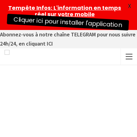
X
Tempête Infos
: L'information en temps
réel sur votre mobile
Cliquer ici pour installer l'application
Abonnez-vous à notre chaîne TELEGRAM pour nous suivre
24h/24, en cliquant ICI