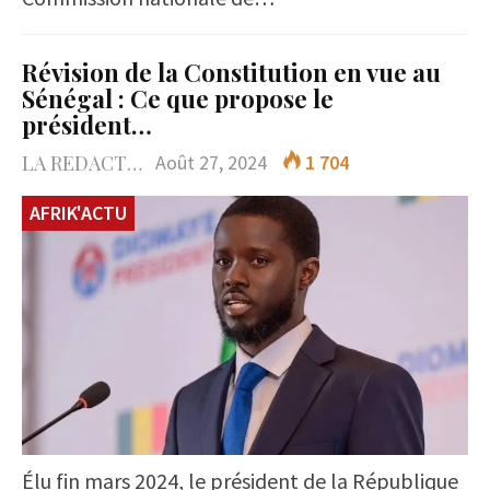
Révision de la Constitution en vue au
Sénégal : Ce que propose le
président…
LA REDACTION
Août 27, 2024
1 704
AFRIK'ACTU
Élu fin mars 2024, le président de la République