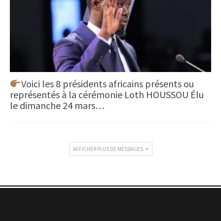
Voici les 8 présidents africains présents ou
représentés à la cérémonie Loth HOUSSOU Élu
le dimanche 24 mars…
AFFICHER PLUS DE MESSAGES