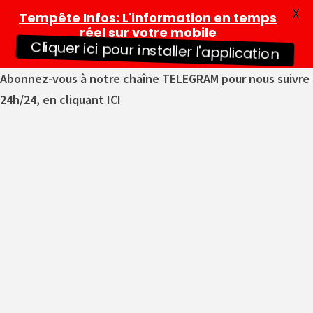
X
Tempête Infos
: L'information en temps
réel sur votre mobile
Cliquer ici pour installer l'application
Abonnez-vous à notre chaîne TELEGRAM pour nous suivre
24h/24, en cliquant ICI