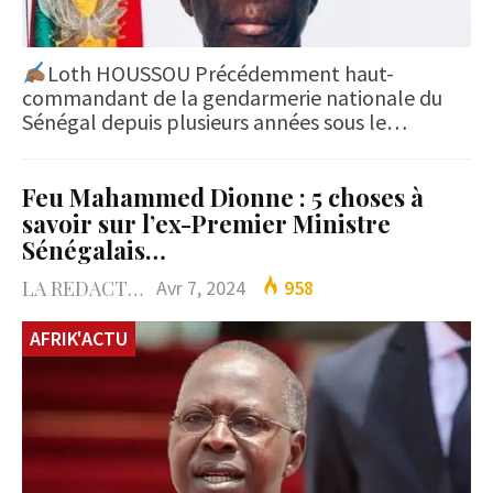
Loth HOUSSOU Précédemment haut-
commandant de la gendarmerie nationale du
Sénégal depuis plusieurs années sous le…
Feu Mahammed Dionne : 5 choses à
savoir sur l’ex-Premier Ministre
Sénégalais…
LA REDACTION
Avr 7, 2024
958
AFRIK'ACTU