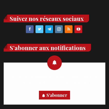
Suivez nos réseaux sociaux
S’abonner aux notifications
Recevez des notifications en temps réel directement sur
votre appareil, abonnez-vous dès maintenant.
S'abonner