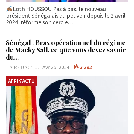
Loth HOUSSOU Pas à pas, le nouveau
président Sénégalais au pouvoir depuis le 2 avril
2024, réforme son cercle…
Sénégal : Bras opérationnel du régime
de Macky Sall, ce que vous devez savoir
du…
LA REDACTION
Avr 25, 2024
3 292
AFRIK'ACTU