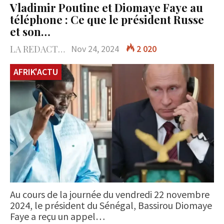
Vladimir Poutine et Diomaye Faye au
téléphone : Ce que le président Russe
et son…
LA REDACTION
Nov 24, 2024
2 020
AFRIK'ACTU
Au cours de la journée du vendredi 22 novembre
2024, le président du Sénégal, Bassirou Diomaye
Faye a reçu un appel…