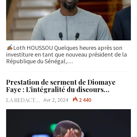
Loth HOUSSOU Quelques heures après son
investiture en tant que nouveau président de la
République du Sénégal,…
Prestation de serment de Diomaye
Faye : L’intégralité du discours…
LA REDACTION
Avr 2, 2024
2 440