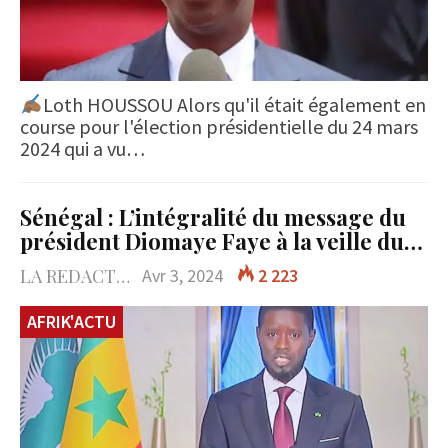
Loth HOUSSOU Alors qu'il était également en
course pour l'élection présidentielle du 24 mars
2024 qui a vu…
Sénégal : L’intégralité du message du
président Diomaye Faye à la veille du…
LA REDACTION
Avr 3, 2024
2 223
AFRIK'ACTU