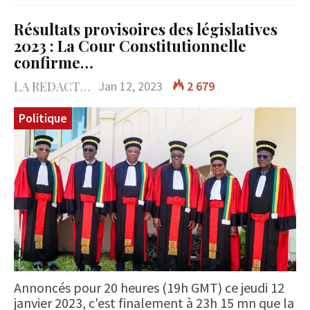
Résultats provisoires des législatives
2023 : La Cour Constitutionnelle
confirme…
LA REDACTION
Jan 12, 2023
2 679
Politique
Annoncés pour 20 heures (19h GMT) ce jeudi 12
janvier 2023, c'est finalement à 23h 15 mn que la