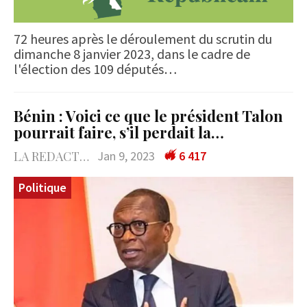
72 heures après le déroulement du scrutin du
dimanche 8 janvier 2023, dans le cadre de
l'élection des 109 députés…
Bénin : Voici ce que le président Talon
pourrait faire, s’il perdait la…
LA REDACTION
Jan 9, 2023
6 417
Politique