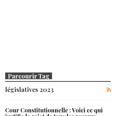
Parcourir Tag
législatives 2023
Cour Constitutionnelle : Voici ce qui