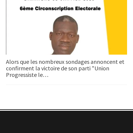
Alors que les nombreux sondages annoncent et
confirment la victoire de son parti "Union
Progressiste le…