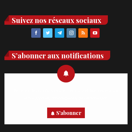
Suivez nos réseaux sociaux
S’abonner aux notifications
Recevez des notifications en temps réel directement sur
votre appareil, abonnez-vous dès maintenant.
S'abonner