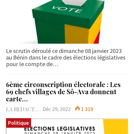
Le scrutin déroulé ce dimanche 08 janvier 2023
au Bénin dans le cadre des élections législatives
pour le compte de…
6ème circonscription électorale : Les
69 chefs villages de Sô-Ava donnent
carte…
LA REDACTION
Déc 29, 2022
1 319
Politique