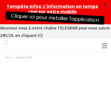
X
Tempête Infos
: L'information en temps
réel sur votre mobile
Cliquer ici pour installer l'application
Abonnez-vous à notre chaîne TELEGRAM pour nous suivre
24h/24, en cliquant ICI
Home
législatives 2023