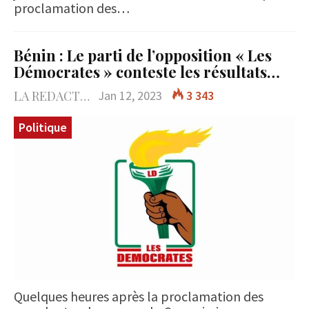
proclamation des…
Bénin : Le parti de l’opposition « Les
Démocrates » conteste les résultats…
LA REDACTION
Jan 12, 2023
3 343
Politique
Quelques heures après la proclamation des