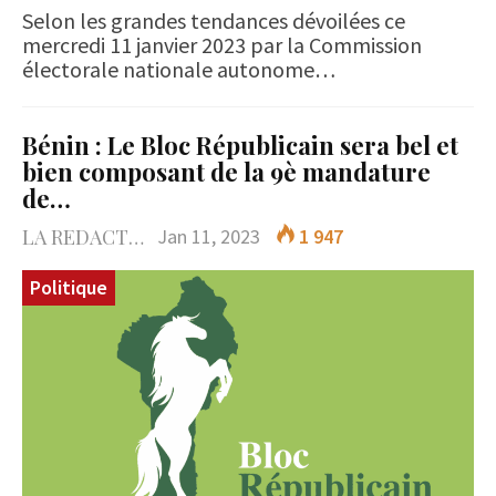
Selon les grandes tendances dévoilées ce
mercredi 11 janvier 2023 par la Commission
électorale nationale autonome…
Bénin : Le Bloc Républicain sera bel et
bien composant de la 9è mandature
de…
LA REDACTION
Jan 11, 2023
1 947
Politique