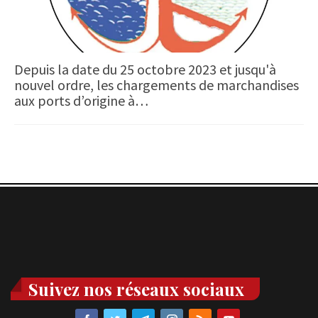
Depuis la date du 25 octobre 2023 et jusqu'à
nouvel ordre, les chargements de marchandises
aux ports d’origine à…
Suivez nos réseaux sociaux