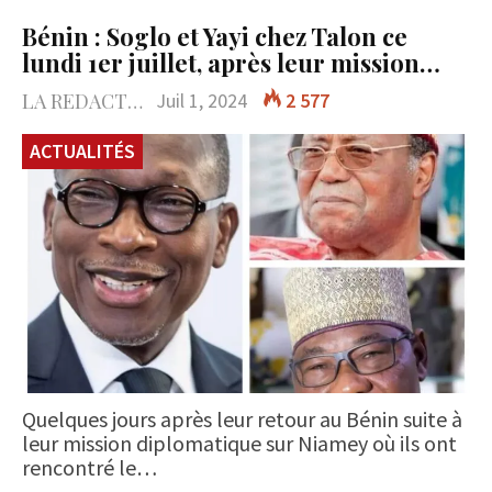
Bénin : Soglo et Yayi chez Talon ce
lundi 1er juillet, après leur mission…
LA REDACTION
Juil 1, 2024
2 577
ACTUALITÉS
Quelques jours après leur retour au Bénin suite à
leur mission diplomatique sur Niamey où ils ont
rencontré le…