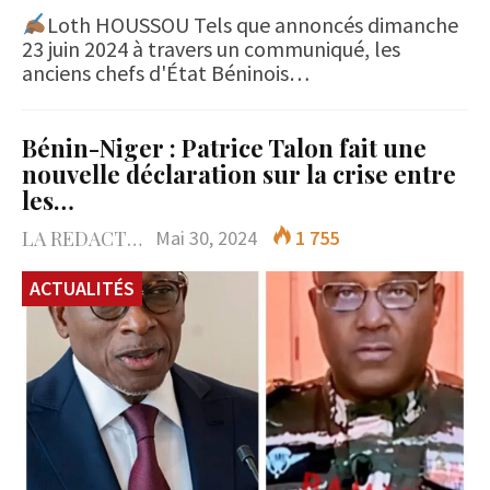
Loth HOUSSOU Tels que annoncés dimanche
23 juin 2024 à travers un communiqué, les
anciens chefs d'État Béninois…
Bénin-Niger : Patrice Talon fait une
nouvelle déclaration sur la crise entre
les…
LA REDACTION
Mai 30, 2024
1 755
ACTUALITÉS