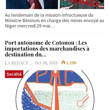
Au lendemain de la mission infructueuse du
Ministre Béninois en charge des mines envoyé au
Niger mercredi 29 mai…
Port autonome de Cotonou : Les
importations des marchandises à
destination du…
LA REDACTION
Oct 26, 2023
1 296
Société