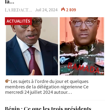
la…
LA REDACTION
Juil 24, 2024
2 809
ACTUALITÉS
Les sujets à l'ordre du jour et quelques
membres de la délégation nigerienne Ce
mercredi 24 juillet 2024 autour…
Bénin : Ce que les trois présidents