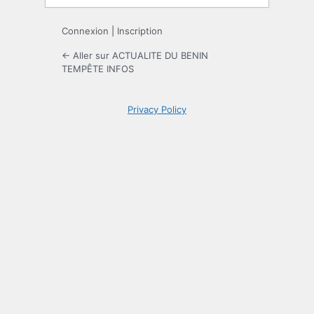
Connexion
|
Inscription
← Aller sur ACTUALITE DU BENIN
TEMPÊTE INFOS
Privacy Policy