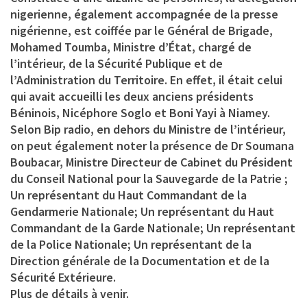
nigerienne, également accompagnée de la presse
nigérienne, est coiffée par le Général de Brigade,
Mohamed Toumba, Ministre d’État, chargé de
l’intérieur, de la Sécurité Publique et de
l’Administration du Territoire. En effet, il était celui
qui avait accueilli les deux anciens présidents
Béninois, Nicéphore Soglo et Boni Yayi à Niamey.
Selon Bip radio, en dehors du Ministre de l’intérieur,
on peut également noter la présence de Dr Soumana
Boubacar, Ministre Directeur de Cabinet du Président
du Conseil National pour la Sauvegarde de la Patrie ;
Un représentant du Haut Commandant de la
Gendarmerie Nationale; Un représentant du Haut
Commandant de la Garde Nationale; Un représentant
de la Police Nationale; Un représentant de la
Direction générale de la Documentation et de la
Sécurité Extérieure.
Plus de détails à venir.