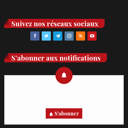
Suivez nos réseaux sociaux
S’abonner aux notifications
Recevez des notifications en temps réel directement sur
votre appareil, abonnez-vous dès maintenant.
S'abonner