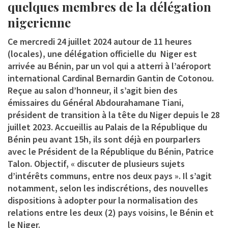
quelques membres de la délégation
nigerienne
Ce mercredi 24 juillet 2024 autour de 11 heures
(locales), une délégation officielle du Niger est
arrivée au Bénin, par un vol qui a atterri à l’aéroport
international Cardinal Bernardin Gantin de Cotonou.
Reçue au salon d’honneur, il s’agit bien des
émissaires du Général Abdourahamane Tiani,
président de transition à la tête du Niger depuis le 28
juillet 2023. Accueillis au Palais de la République du
Bénin peu avant 15h, ils sont déjà en pourparlers
avec le Président de la République du Bénin, Patrice
Talon. Objectif, « discuter de plusieurs sujets
d’intérêts communs, entre nos deux pays ». Il s’agit
notamment, selon les indiscrétions, des nouvelles
dispositions à adopter pour la normalisation des
relations entre les deux (2) pays voisins, le Bénin et
le Niger.