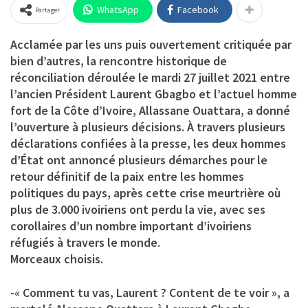
WhatsApp
Facebook
Partager
Acclamée par les uns puis ouvertement critiquée par
bien d’autres, la rencontre historique de
réconciliation déroulée le mardi 27 juillet 2021 entre
l’ancien Président Laurent Gbagbo et l’actuel homme
fort de la Côte d’Ivoire, Allassane Ouattara, a donné
l’ouverture à plusieurs décisions. À travers plusieurs
déclarations confiées à la presse, les deux hommes
d’État ont annoncé plusieurs démarches pour le
retour définitif de la paix entre les hommes
politiques du pays, après cette crise meurtrière où
plus de 3.000 ivoiriens ont perdu la vie, avec ses
corollaires d’un nombre important d’ivoiriens
réfugiés à travers le monde.
Morceaux choisis.
-« Comment tu vas, Laurent ? Content de te voir », a