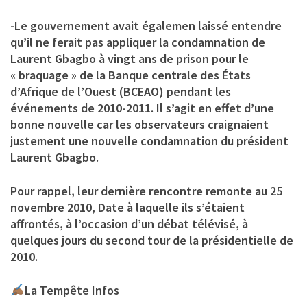
-Le gouvernement avait égalemen laissé entendre
qu’il ne ferait pas appliquer la condamnation de
Laurent Gbagbo à vingt ans de prison pour le
« braquage » de la Banque centrale des États
d’Afrique de l’Ouest (BCEAO) pendant les
événements de 2010-2011. Il s’agit en effet d’une
bonne nouvelle car les observateurs craignaient
justement une nouvelle condamnation du président
Laurent Gbagbo.
Pour rappel, leur dernière rencontre remonte au 25
novembre 2010, Date à laquelle ils s’étaient
affrontés, à l’occasion d’un débat télévisé, à
quelques jours du second tour de la présidentielle de
2010.
La Tempête Infos