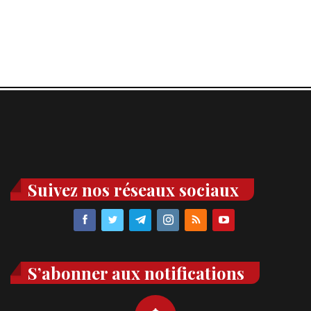
Suivez nos réseaux sociaux
S’abonner aux notifications