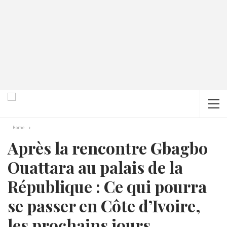
Home
Après la rencontre Gbagbo
Ouattara au palais de la
République : Ce qui pourra
se passer en Côte d’Ivoire,
les prochains jours