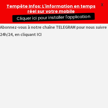
X
Tempête Infos
: L'information en temps
réel sur votre mobile
Cliquer ici pour installer l'application
Abonnez-vous à notre chaîne TELEGRAM pour nous suivre
24h/24, en cliquant ICI