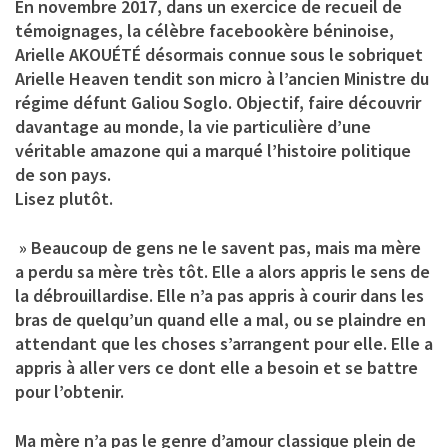
En novembre 2017, dans un exercice de recueil de
témoignages, la célèbre facebookère béninoise,
Arielle AKOUÉTÉ désormais connue sous le sobriquet
Arielle Heaven tendit son micro à l’ancien Ministre du
régime défunt Galiou Soglo. Objectif, faire découvrir
davantage au monde, la vie particulière d’une
véritable amazone qui a marqué l’histoire politique
de son pays.
Lisez plutôt.
» Beaucoup de gens ne le savent pas, mais ma mère
a perdu sa mère très tôt. Elle a alors appris le sens de
la débrouillardise. Elle n’a pas appris à courir dans les
bras de quelqu’un quand elle a mal, ou se plaindre en
attendant que les choses s’arrangent pour elle. Elle a
appris à aller vers ce dont elle a besoin et se battre
pour l’obtenir.
Ma mère n’a pas le genre d’amour classique plein de