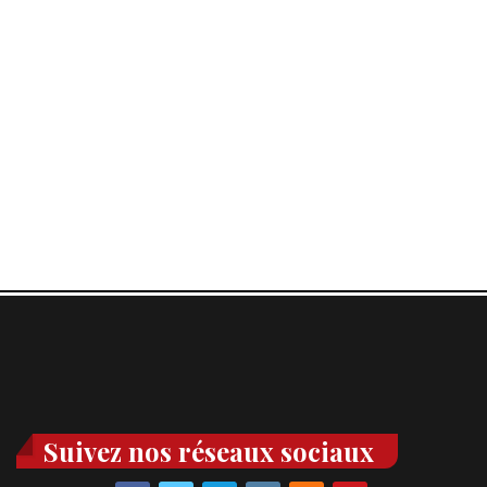
Suivez nos réseaux sociaux