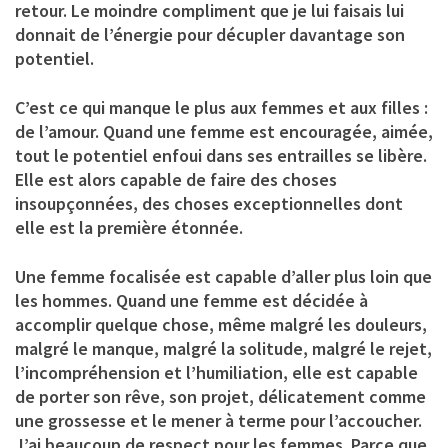
retour. Le moindre compliment que je lui faisais lui
donnait de l’énergie pour décupler davantage son
potentiel.
C’est ce qui manque le plus aux femmes et aux filles :
de l’amour. Quand une femme est encouragée, aimée,
tout le potentiel enfoui dans ses entrailles se libère.
Elle est alors capable de faire des choses
insoupçonnées, des choses exceptionnelles dont
elle est la première étonnée.
Une femme focalisée est capable d’aller plus loin que
les hommes. Quand une femme est décidée à
accomplir quelque chose, même malgré les douleurs,
malgré le manque, malgré la solitude, malgré le rejet,
l’incompréhension et l’humiliation, elle est capable
de porter son rêve, son projet, délicatement comme
une grossesse et le mener à terme pour l’accoucher.
J’ai beaucoup de respect pour les femmes. Parce que