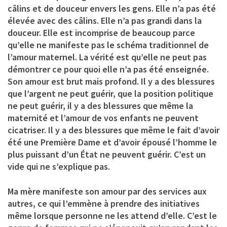
câlins et de douceur envers les gens. Elle n’a pas été
élevée avec des câlins. Elle n’a pas grandi dans la
douceur. Elle est incomprise de beaucoup parce
qu’elle ne manifeste pas le schéma traditionnel de
l’amour maternel. La vérité est qu’elle ne peut pas
démontrer ce pour quoi elle n’a pas été enseignée.
Son amour est brut mais profond. Il y a des blessures
que l’argent ne peut guérir, que la position politique
ne peut guérir, il y a des blessures que même la
maternité et l’amour de vos enfants ne peuvent
cicatriser. Il y a des blessures que même le fait d’avoir
été une Première Dame et d’avoir épousé l’homme le
plus puissant d’un État ne peuvent guérir. C’est un
vide qui ne s’explique pas.
Ma mère manifeste son amour par des services aux
autres, ce qui l’emmène à prendre des initiatives
même lorsque personne ne les attend d’elle. C’est le