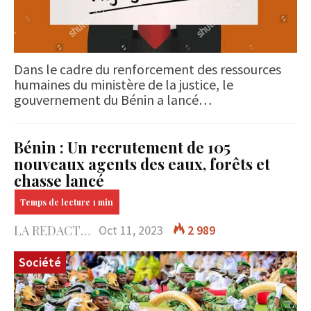
Dans le cadre du renforcement des ressources
humaines du ministère de la justice, le
gouvernement du Bénin a lancé…
Bénin : Un recrutement de 105
nouveaux agents des eaux, forêts et
chasse lancé
LA REDACTION
Oct 11, 2023
2 989
Société