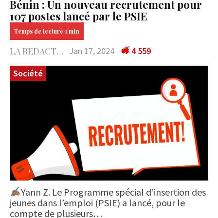
Bénin : Un nouveau recrutement pour
107 postes lancé par le PSIE
LA REDACTION
Jan 17, 2024
4 559
Société
Yann Z. Le Programme spécial d’insertion des
jeunes dans l’emploi (PSIE) a lancé, pour le
compte de plusieurs…