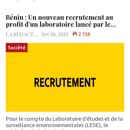
Bénin : Un nouveau recrutement au
profit d’un laboratoire lancé par le…
LA REDACTION
Oct 30, 2023
2 729
Société
Pour le compte du Laboratoire d'études et de la
surveillance environnementales (LESE), le