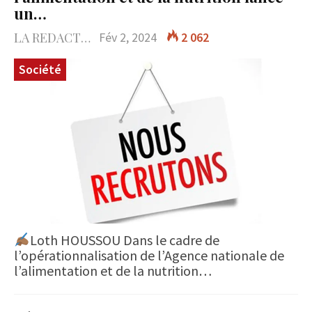
un…
LA REDACTION
Fév 2, 2024
2 062
Société
Loth HOUSSOU Dans le cadre de
l’opérationnalisation de l’Agence nationale de
l’alimentation et de la nutrition…