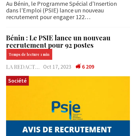
Au Bénin, le Programme Spécial d’Insertion
dans l’Emploi (PSIE) lance un nouveau
recrutement pour engager 122…
Bénin : Le PSIE lance un nouveau
recrutement pour 92 postes
LA REDACTION
Oct 17, 2023
6 209
Société