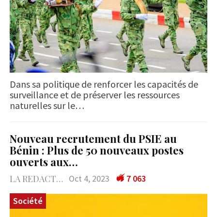
Dans sa politique de renforcer les capacités de
surveillance et de préserver les ressources
naturelles sur le…
Nouveau recrutement du PSIE au
Bénin : Plus de 50 nouveaux postes
ouverts aux…
LA REDACTION
Oct 4, 2023
7 063
Société