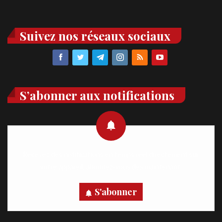
Suivez nos réseaux sociaux
S’abonner aux notifications
Recevez des notifications en temps réel directement sur
votre appareil, abonnez-vous dès maintenant.
S'abonner