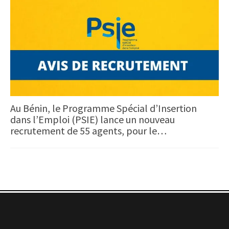
Au Bénin, le Programme Spécial d’Insertion
dans l’Emploi (PSIE) lance un nouveau
recrutement de 55 agents, pour le…