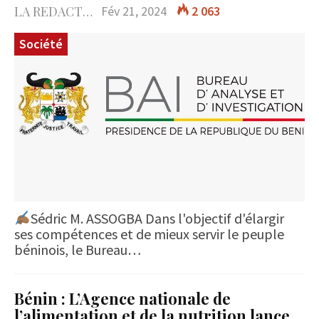
LA REDACTION
Fév 21, 2024
2 063
Société
Sédric M. ASSOGBA Dans l'objectif d'élargir
ses compétences et de mieux servir le peuple
béninois, le Bureau…
Bénin : L’Agence nationale de
l’alimentation et de la nutrition lance