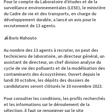
Pour le compte du Laboratoire d’études et de la
surveillance environnementales (LESE), le ministère
du Cadre de vie et des transports, en charge du
développement durable, a lancé un avis pour le
recrutement de 13 agents.
Boris Mahouto
Au nombre des 13 agents à recruter, on peut des
techniciens de laboratoire, un directeur général, un
assistant de directeur, un chef division analyse du
cycle de vie des polluants et de la modélisation des
contaminants des écosystèmes. Ouvert depuis le
lundi 30 octobre, les dépôts des dossiers de
candidatures seront clôturés le 10 novembre 2023.
Pour consulter les conditions, les profils recherchés
et les informations sur le déroulement de la
sélection, il faut se renseigner sur le site