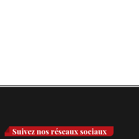
Suivez nos réseaux sociaux