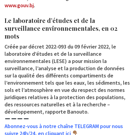
www.gouv.bj
.
Le laboratoire d’études et de la
surveillance environnementales, en 02
mots
Créée par décret 2022-093 du 09 février 2022, le
laboratoire d’études et de la surveillance
environnementales (LESE) a pour mission la
surveillance, l’analyse et la production de données
sur la qualité des différents compartiments de
l’environnement tels que les eaux, les sédiments, les
sols et l’atmosphère en vue du respect des normes
juridiques relatives à la protection des populations,
des ressources naturelles et à la recherche –
développement, rapporte Banouto.
Abonnez-vous à notre chaîne TELEGRAM pour nous
suivre 24h/24, en cliquant ici