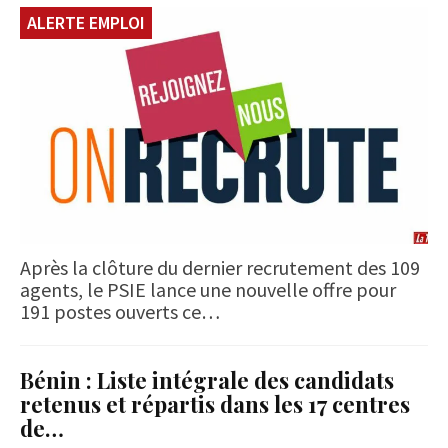
ALERTE EMPLOI
Après la clôture du dernier recrutement des 109
agents, le PSIE lance une nouvelle offre pour
191 postes ouverts ce…
Bénin : Liste intégrale des candidats
retenus et répartis dans les 17 centres
de…