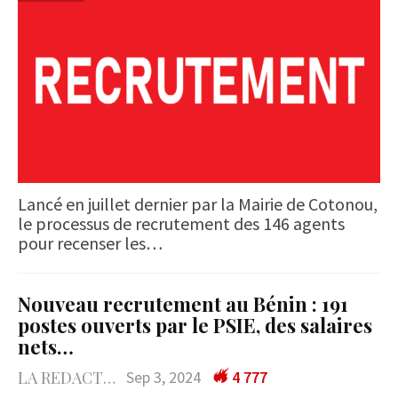
Lancé en juillet dernier par la Mairie de Cotonou,
le processus de recrutement des 146 agents
pour recenser les…
Nouveau recrutement au Bénin : 191
postes ouverts par le PSIE, des salaires
nets…
LA REDACTION
Sep 3, 2024
4 777