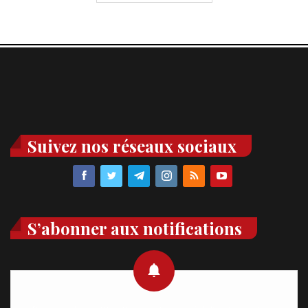
Suivez nos réseaux sociaux
S’abonner aux notifications