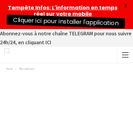
X
Tempête Infos
: L'information en temps
réel sur votre mobile
Cliquer ici pour installer l'application
Abonnez-vous à notre chaîne TELEGRAM pour nous suivre
24h/24, en cliquant ICI
Home
Recrutement