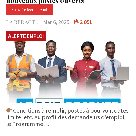
nouveaux postes ouverts
LA REDACTION
Mar 6, 2025
2 051
ALERTE EMPLOI
Conditions à remplir, postes à pourvoir, dates
limite, etc. Au profit des demandeurs d'emploi,
le Programme…