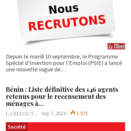
Depuis le mardi 10 septembre, le Programme
Spécial d’Insertion pour l’Emploi (PSIE) a lancé
une nouvelle vague de…
Bénin : Liste définitive des 146 agents
retenus pour le recensement des
ménages à…
LA REDACTION
Sep 7, 2024
1 571
Société