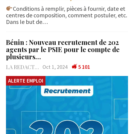
Conditions à remplir, pièces à fournir, date et
centres de composition, comment postuler, etc.
Dans le but de…
Bénin : Nouveau recrutement de 202
agents par le PSIE pour le compte de
plusieurs…
LA REDACTION
Oct 1, 2024
5 101
ALERTE EMPLOI