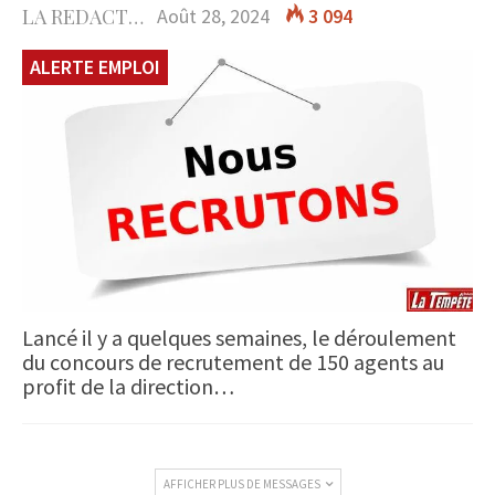
LA REDACTION
Août 28, 2024
3 094
ALERTE EMPLOI
Lancé il y a quelques semaines, le déroulement
du concours de recrutement de 150 agents au
profit de la direction…
AFFICHER PLUS DE MESSAGES