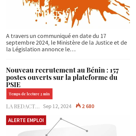
A travers un communiqué en date du 17
septembre 2024, le Ministère de la Justice et de
la Législation annonce le…
Nouveau recrutement au Bénin : 157
postes ouverts sur la plateforme du
PSIE
LA REDACTION
Sep 12, 2024
2 680
ALERTE EMPLOI