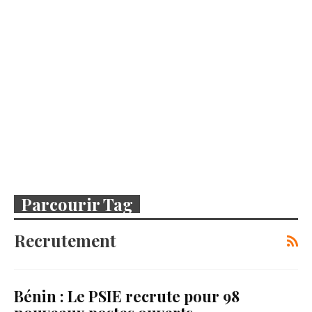
Parcourir Tag
Recrutement
Bénin : Le PSIE recrute pour 98