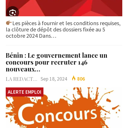
Les pièces à fournir et les conditions requises,
la clôture de dépôt des dossiers fixée au 5
octobre 2024 Dans…
Bénin : Le gouvernement lance un
concours pour recruter 146
nouveaux…
LA REDACTION
Sep 18, 2024
806
ALERTE EMPLOI