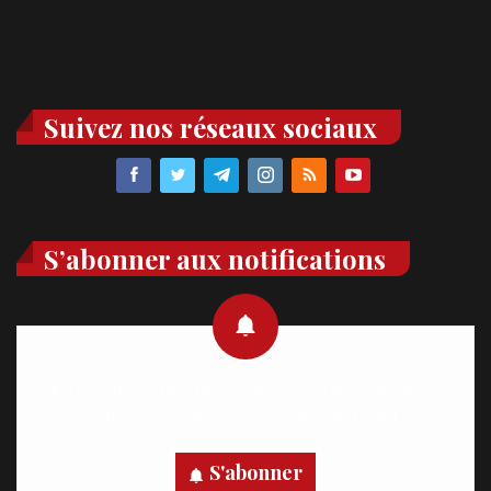
Suivez nos réseaux sociaux
S’abonner aux notifications
Recevez des notifications en temps réel directement sur
votre appareil, abonnez-vous dès maintenant.
S'abonner