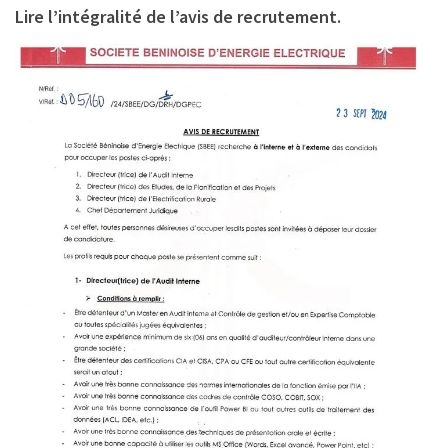
Lire l’intégralité de l’avis de recrutement.