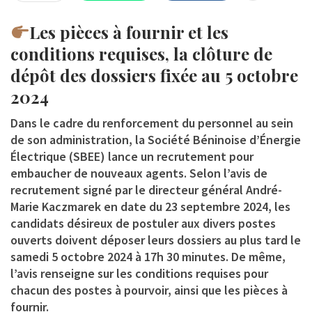
Les pièces à fournir et les
conditions requises, la clôture de
dépôt des dossiers fixée au 5 octobre
2024
Dans le cadre du renforcement du personnel au sein
de son administration,
la Société Béninoise d’Énergie
Électrique (SBEE)
lance un recrutement pour
embaucher de nouveaux agents. Selon l’avis de
recrutement signé par le directeur général André-
Marie Kaczmarek en date du 23 septembre 2024, les
candidats désireux de postuler aux divers postes
ouverts doivent déposer leurs dossiers au plus tard le
samedi 5 octobre 2024 à 17h 30 minutes. De même,
l’avis renseigne sur les conditions requises pour
chacun des postes à pourvoir, ainsi que les pièces à
fournir.