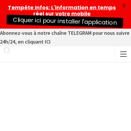
X
Tempête Infos
: L'information en temps
réel sur votre mobile
Cliquer ici pour installer l'application
Abonnez-vous à notre chaîne TELEGRAM pour nous suivre
24h/24, en cliquant ICI