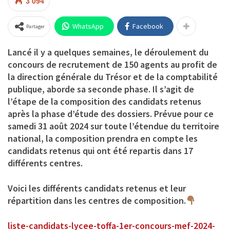
3 094
WhatsApp
Facebook
Partager
Lancé il y a quelques semaines, le déroulement du
concours de recrutement de 150 agents au profit de
la direction générale du Trésor et de la comptabilité
publique, aborde sa seconde phase. Il s’agit de
l’étape de la composition des candidats retenus
après la phase d’étude des dossiers. Prévue pour ce
samedi 31 août 2024 sur toute l’étendue du territoire
national, la composition prendra en compte les
candidats retenus qui ont été repartis dans 17
différents centres.
Voici les différents candidats retenus et leur
répartition dans les centres de composition.
liste-candidats-lycee-toffa-1er-concours-mef-2024-