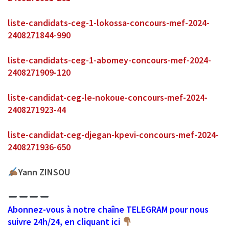
liste-candidats-ceg-1-lokossa-concours-mef-2024-
2408271844-990
liste-candidats-ceg-1-abomey-concours-mef-2024-
2408271909-120
liste-candidat-ceg-le-nokoue-concours-mef-2024-
2408271923-44
liste-candidat-ceg-djegan-kpevi-concours-mef-2024-
2408271936-650
Yann ZINSOU
Abonnez-vous à notre chaîne TELEGRAM pour nous
suivre 24h/24, en cliquant ici