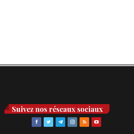
Suivez nos réseaux sociaux