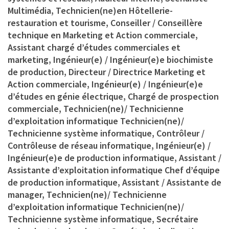
Multimédia, Technicien(ne)en Hôtellerie-
restauration et tourisme, Conseiller / Conseillère
technique en Marketing et Action commerciale,
Assistant chargé d’études commerciales et
marketing, Ingénieur(e) / Ingénieur(e)e biochimiste
de production, Directeur / Directrice Marketing et
Action commerciale, Ingénieur(e) / Ingénieur(e)e
d’études en génie électrique, Chargé de prospection
commerciale, Technicien(ne)/ Technicienne
d’exploitation informatique Technicien(ne)/
Technicienne système informatique, Contrôleur /
Contrôleuse de réseau informatique, Ingénieur(e) /
Ingénieur(e)e de production informatique, Assistant /
Assistante d’exploitation informatique Chef d’équipe
de production informatique, Assistant / Assistante de
manager, Technicien(ne)/ Technicienne
d’exploitation informatique Technicien(ne)/
Technicienne système informatique, Secrétaire