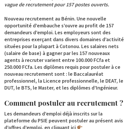
vague de recrutement pour 157 postes ouverts.
Nouveau recrutement au Bénin. Une nouvelle
opportunité d’embauche s’ouvre au profit de 157
demandeurs d’emploi. Les employeurs sont des
entreprises exerçant dans divers domaines d’activité
situées pour la plupart à Cotonou. Les salaires nets
(salaire de base) à gagner par les 157 nouveaux
agents à recruter varient entre 100.000 FCfa et
250.000 FCfa. Les diplômes requis pour postuler à ce
nouveau recrutement sont : le Baccalauréat
professionnel, la Licence professionnelle, le DEAT, le
DUT, le BTS, le Master, et les diplômes d’Ingénieur.
Comment postuler au recrutement ?
Les demandeurs d’emploi déjà inscrits sur la
plateforme du PSIE peuvent postuler au présent avis
d’offres d’emploi, en cliquant ici