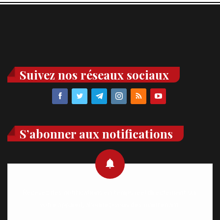
Suivez nos réseaux sociaux
S’abonner aux notifications
Recevez des notifications en temps réel directement sur
votre appareil, abonnez-vous dès maintenant.