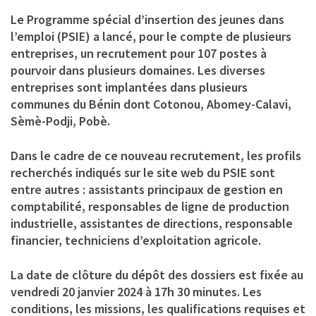
Le Programme spécial d’insertion des jeunes dans
l’emploi (PSIE) a lancé, pour le compte de plusieurs
entreprises, un recrutement pour 107 postes à
pourvoir dans plusieurs domaines. Les diverses
entreprises sont implantées dans plusieurs
communes du Bénin dont Cotonou, Abomey-Calavi,
Sèmè-Podji, Pobè.
Dans le cadre de ce nouveau recrutement, les profils
recherchés indiqués sur le site web du PSIE sont
entre autres : assistants principaux de gestion en
comptabilité, responsables de ligne de production
industrielle, assistantes de directions, responsable
financier, techniciens d’exploitation agricole.
La date de clôture du dépôt des dossiers est fixée au
vendredi 20 janvier 2024 à 17h 30 minutes. Les
conditions, les missions, les qualifications requises et