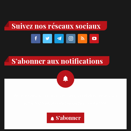
Suivez nos réseaux sociaux
S’abonner aux notifications
Recevez des notifications en temps réel directement sur
votre appareil, abonnez-vous dès maintenant.
S'abonner